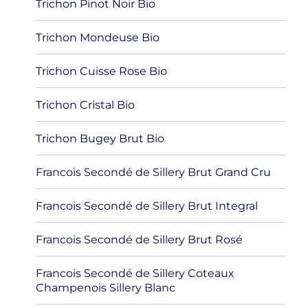
Trichon Pinot Noir Bio
Trichon Mondeuse Bio
Trichon Cuisse Rose Bio
Trichon Cristal Bio
Trichon Bugey Brut Bio
Francois Secondé de Sillery Brut Grand Cru
Francois Secondé de Sillery Brut Integral
Francois Secondé de Sillery Brut Rosé
Francois Secondé de Sillery Coteaux
Champenois Sillery Blanc