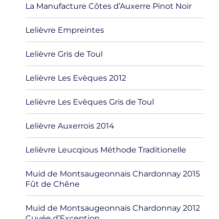
La Manufacture Côtes d’Auxerre Pinot Noir
Lelièvre Empreintes
Lelièvre Gris de Toul
Lelièvre Les Evèques 2012
Lelièvre Les Evèques Gris de Toul
Lelièvre Auxerrois 2014
Lelièvre Leucqious Méthode Traditionelle
Muid de Montsaugeonnais Chardonnay 2015
Fût de Chêne
Muid de Montsaugeonnais Chardonnay 2012
Cuvée d’Exception