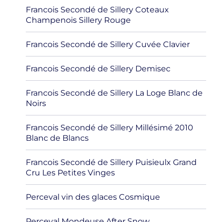
Francois Secondé de Sillery Coteaux
Champenois Sillery Rouge
Francois Secondé de Sillery Cuvée Clavier
Francois Secondé de Sillery Demisec
Francois Secondé de Sillery La Loge Blanc de
Noirs
Francois Secondé de Sillery Millésimé 2010
Blanc de Blancs
Francois Secondé de Sillery Puisieulx Grand
Cru Les Petites Vinges
Perceval vin des glaces Cosmique
Perceval Mondeuse After Snow