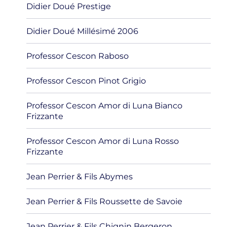
Didier Doué Prestige
Didier Doué Millésimé 2006
Professor Cescon Raboso
Professor Cescon Pinot Grigio
Professor Cescon Amor di Luna Bianco
Frizzante
Professor Cescon Amor di Luna Rosso
Frizzante
Jean Perrier & Fils Abymes
Jean Perrier & Fils Roussette de Savoie
Jean Perrier & Fils Chignin Bergeron