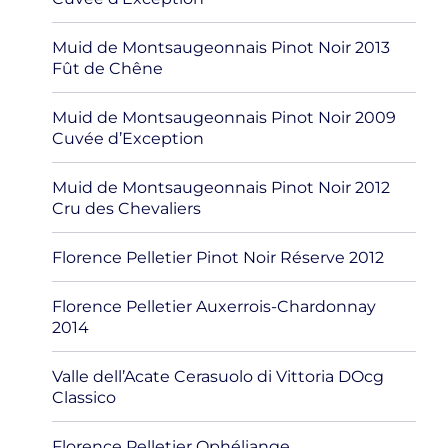
Muid de Montsaugeonnais Pinot Noir 2013
Fût de Chêne
Muid de Montsaugeonnais Pinot Noir 2009
Cuvée d’Exception
Muid de Montsaugeonnais Pinot Noir 2012
Cru des Chevaliers
Florence Pelletier Pinot Noir Réserve 2012
Florence Pelletier Auxerrois-Chardonnay
2014
Valle dell’Acate Cerasuolo di Vittoria DOcg
Classico
Florence Pelletier Ophéliange