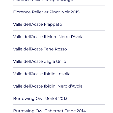
Florence Pelletier Pinot Noir 2015
Valle dell’Acate Frappato
Valle dell’Acate Il Moro Nero d’Avola
Valle dell’Acate Tanè Rosso
Valle dell’Acate Zagra Grillo
Valle dell’Acate Ibidini Insolia
Valle dell’Acate Ibidini Nero d’Avola
Burrowing Owl Merlot 2013
Burrowing Owl Cabernet Franc 2014