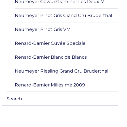
Neumeyer Gewurztraminer Les Deux M
Neumeyer Pinot Gris Grand Cru Bruderthal
Neumeyer Pinot Gris VM
Renard-Barnier Cuvée Speciale
Renard-Barnier Blanc de Blancs
Neumeyer Riesling Grand Cru Bruderthal
Renard-Barnier Millésimé 2009
Search