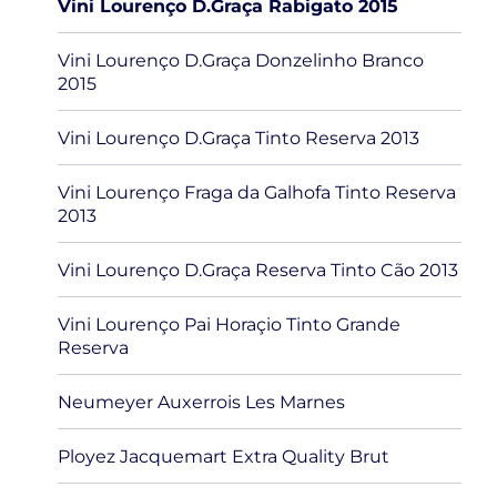
Vini Lourenço D.Graça Rabigato 2015
Vini Lourenço D.Graça Donzelinho Branco
2015
Vini Lourenço D.Graça Tinto Reserva 2013
Vini Lourenço Fraga da Galhofa Tinto Reserva
2013
Vini Lourenço D.Graça Reserva Tinto Cão 2013
Vini Lourenço Pai Horaçio Tinto Grande
Reserva
Neumeyer Auxerrois Les Marnes
Ployez Jacquemart Extra Quality Brut