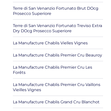
Terre di San Venanzio Fortunato Brut DOcg
Prosecco Superiore
Terre di San Venanzio Fortunato Treviso Extra
Dry DOcg Prosecco Superiore
La Manufacture Chablis Vielles Vignes
La Manufacture Chablis Premier Cru Beauroy
La Manufacture Chablis Premier Cru Les
Forêts
La Manufacture Chablis Premier Cru Vaillons
Vieilles Vignes
La Manufacture Chablis Grand Cru Blanchot