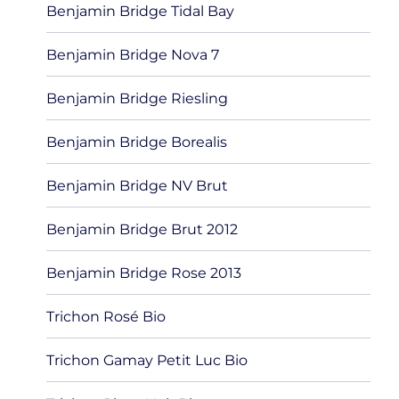
Benjamin Bridge Tidal Bay
Benjamin Bridge Nova 7
Benjamin Bridge Riesling
Benjamin Bridge Borealis
Benjamin Bridge NV Brut
Benjamin Bridge Brut 2012
Benjamin Bridge Rose 2013
Trichon Rosé Bio
Trichon Gamay Petit Luc Bio