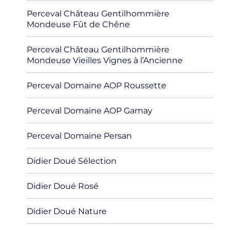
Perceval Château Gentilhommière
Mondeuse Fût de Chêne
Perceval Château Gentilhommière
Mondeuse Vieilles Vignes à l’Ancienne
Perceval Domaine AOP Roussette
Perceval Domaine AOP Gamay
Perceval Domaine Persan
Didier Doué Sélection
Didier Doué Rosé
Didier Doué Nature