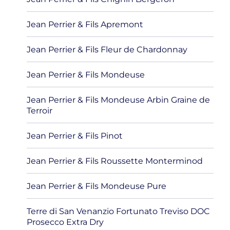
Jean Perrier & Fils Apremont
Jean Perrier & Fils Fleur de Chardonnay
Jean Perrier & Fils Mondeuse
Jean Perrier & Fils Mondeuse Arbin Graine de
Terroir
Jean Perrier & Fils Pinot
Jean Perrier & Fils Roussette Monterminod
Jean Perrier & Fils Mondeuse Pure
Terre di San Venanzio Fortunato Treviso DOC
Prosecco Extra Dry