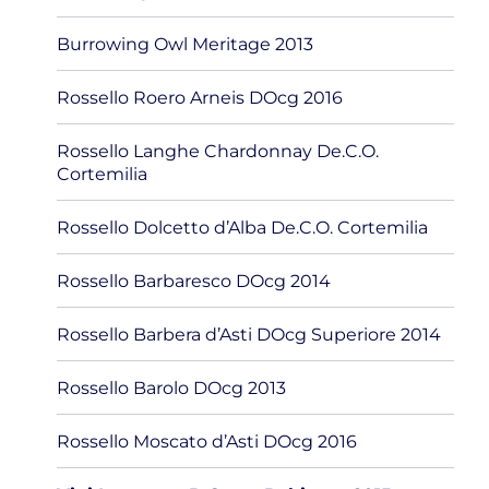
Burrowing Owl Meritage 2013
Rossello Roero Arneis DOcg 2016
Rossello Langhe Chardonnay De.C.O.
Cortemilia
Rossello Dolcetto d’Alba De.C.O. Cortemilia
Rossello Barbaresco DOcg 2014
Rossello Barbera d’Asti DOcg Superiore 2014
Rossello Barolo DOcg 2013
Rossello Moscato d’Asti DOcg 2016