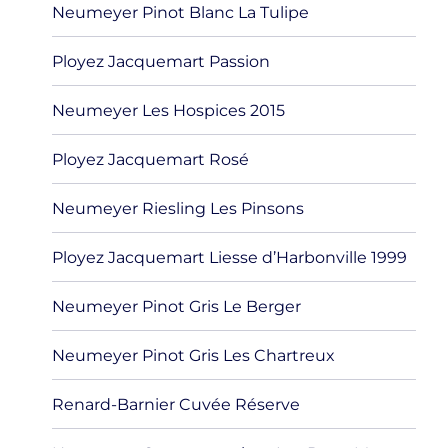
Neumeyer Pinot Blanc La Tulipe
Ployez Jacquemart Passion
Neumeyer Les Hospices 2015
Ployez Jacquemart Rosé
Neumeyer Riesling Les Pinsons
Ployez Jacquemart Liesse d’Harbonville 1999
Neumeyer Pinot Gris Le Berger
Neumeyer Pinot Gris Les Chartreux
Renard-Barnier Cuvée Réserve