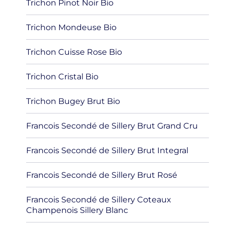
Trichon Pinot Noir Bio
Trichon Mondeuse Bio
Trichon Cuisse Rose Bio
Trichon Cristal Bio
Trichon Bugey Brut Bio
Francois Secondé de Sillery Brut Grand Cru
Francois Secondé de Sillery Brut Integral
Francois Secondé de Sillery Brut Rosé
Francois Secondé de Sillery Coteaux
Champenois Sillery Blanc