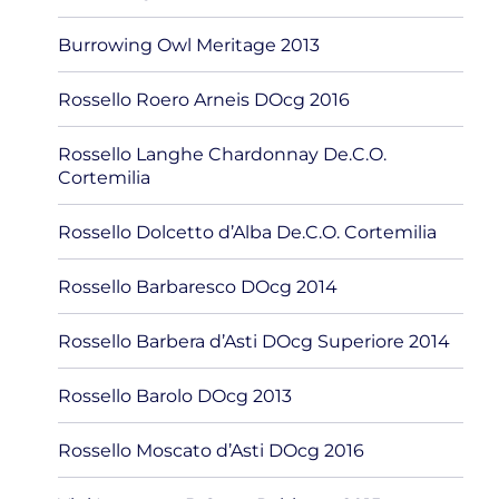
Burrowing Owl Meritage 2013
Rossello Roero Arneis DOcg 2016
Rossello Langhe Chardonnay De.C.O.
Cortemilia
Rossello Dolcetto d’Alba De.C.O. Cortemilia
Rossello Barbaresco DOcg 2014
Rossello Barbera d’Asti DOcg Superiore 2014
Rossello Barolo DOcg 2013
Rossello Moscato d’Asti DOcg 2016