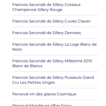
Francois Secondé de Sillery Coteaux
Champenois Sillery Rouge
Francois Secondé de Sillery Cuvée Clavier
Francois Secondé de Sillery Demisec
Francois Secondé de Sillery La Loge Blanc de
Noirs
Francois Secondé de Sillery Millésimé 2010
Blanc de Blancs
Francois Secondé de Sillery Puisieulx Grand
Cru Les Petites Vinges
Perceval vin des glaces Cosmique
Perceval Mondeuse After Snow