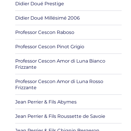
Didier Doué Prestige
Didier Doué Millésimé 2006
Professor Cescon Raboso
Professor Cescon Pinot Grigio
Professor Cescon Amor di Luna Bianco
Frizzante
Professor Cescon Amor di Luna Rosso
Frizzante
Jean Perrier & Fils Abymes
Jean Perrier & Fils Roussette de Savoie
Jean Perrier & Fils Chignin Bergeron