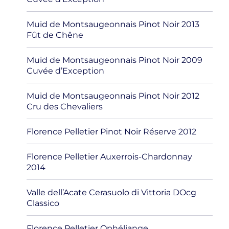
Muid de Montsaugeonnais Pinot Noir 2013
Fût de Chêne
Muid de Montsaugeonnais Pinot Noir 2009
Cuvée d’Exception
Muid de Montsaugeonnais Pinot Noir 2012
Cru des Chevaliers
Florence Pelletier Pinot Noir Réserve 2012
Florence Pelletier Auxerrois-Chardonnay
2014
Valle dell’Acate Cerasuolo di Vittoria DOcg
Classico
Florence Pelletier Ophéliange