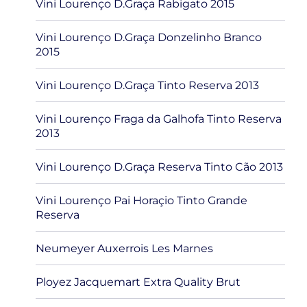
Vini Lourenço D.Graça Rabigato 2015
Vini Lourenço D.Graça Donzelinho Branco
2015
Vini Lourenço D.Graça Tinto Reserva 2013
Vini Lourenço Fraga da Galhofa Tinto Reserva
2013
Vini Lourenço D.Graça Reserva Tinto Cão 2013
Vini Lourenço Pai Horaçio Tinto Grande
Reserva
Neumeyer Auxerrois Les Marnes
Ployez Jacquemart Extra Quality Brut