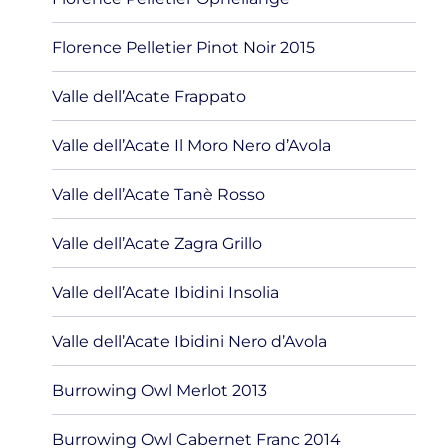
Florence Pelletier Pinot Noir 2015
Valle dell’Acate Frappato
Valle dell’Acate Il Moro Nero d’Avola
Valle dell’Acate Tanè Rosso
Valle dell’Acate Zagra Grillo
Valle dell’Acate Ibidini Insolia
Valle dell’Acate Ibidini Nero d’Avola
Burrowing Owl Merlot 2013
Burrowing Owl Cabernet Franc 2014