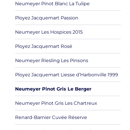
Neumeyer Pinot Blanc La Tulipe
Ployez Jacquemart Passion
Neumeyer Les Hospices 2015
Ployez Jacquemart Rosé
Neumeyer Riesling Les Pinsons
Ployez Jacquemart Liesse d’Harbonville 1999
Neumeyer Pinot Gris Le Berger
Neumeyer Pinot Gris Les Chartreux
Renard-Barnier Cuvée Réserve