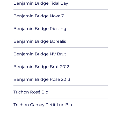
Benjamin Bridge Tidal Bay
Benjamin Bridge Nova 7
Benjamin Bridge Riesling
Benjamin Bridge Borealis
Benjamin Bridge NV Brut
Benjamin Bridge Brut 2012
Benjamin Bridge Rose 2013
Trichon Rosé Bio
Trichon Gamay Petit Luc Bio