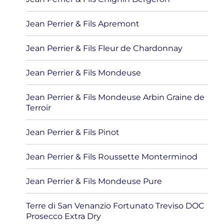
Jean Perrier & Fils Apremont
Jean Perrier & Fils Fleur de Chardonnay
Jean Perrier & Fils Mondeuse
Jean Perrier & Fils Mondeuse Arbin Graine de
Terroir
Jean Perrier & Fils Pinot
Jean Perrier & Fils Roussette Monterminod
Jean Perrier & Fils Mondeuse Pure
Terre di San Venanzio Fortunato Treviso DOC
Prosecco Extra Dry