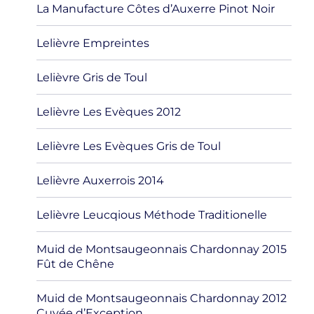
La Manufacture Côtes d’Auxerre Pinot Noir
Lelièvre Empreintes
Lelièvre Gris de Toul
Lelièvre Les Evèques 2012
Lelièvre Les Evèques Gris de Toul
Lelièvre Auxerrois 2014
Lelièvre Leucqious Méthode Traditionelle
Muid de Montsaugeonnais Chardonnay 2015
Fût de Chêne
Muid de Montsaugeonnais Chardonnay 2012
Cuvée d’Exception