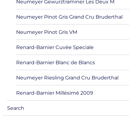
Neumeyer Gewurztraminer Les Deux M
Neumeyer Pinot Gris Grand Cru Bruderthal
Neumeyer Pinot Gris VM
Renard-Barnier Cuvée Speciale
Renard-Barnier Blanc de Blancs
Neumeyer Riesling Grand Cru Bruderthal
Renard-Barnier Millésimé 2009
Search