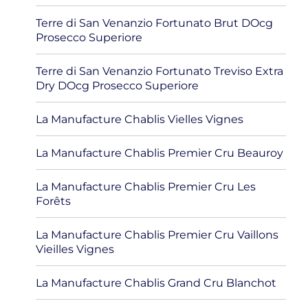
Terre di San Venanzio Fortunato Brut DOcg
Prosecco Superiore
Terre di San Venanzio Fortunato Treviso Extra
Dry DOcg Prosecco Superiore
La Manufacture Chablis Vielles Vignes
La Manufacture Chablis Premier Cru Beauroy
La Manufacture Chablis Premier Cru Les
Forêts
La Manufacture Chablis Premier Cru Vaillons
Vieilles Vignes
La Manufacture Chablis Grand Cru Blanchot