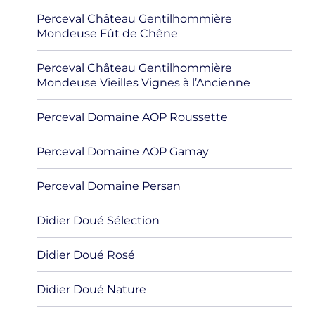
Perceval Château Gentilhommière
Mondeuse Fût de Chêne
Perceval Château Gentilhommière
Mondeuse Vieilles Vignes à l’Ancienne
Perceval Domaine AOP Roussette
Perceval Domaine AOP Gamay
Perceval Domaine Persan
Didier Doué Sélection
Didier Doué Rosé
Didier Doué Nature