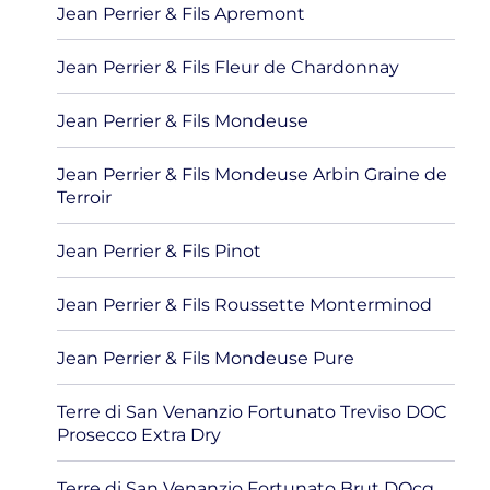
Jean Perrier & Fils Apremont
Jean Perrier & Fils Fleur de Chardonnay
Jean Perrier & Fils Mondeuse
Jean Perrier & Fils Mondeuse Arbin Graine de
Terroir
Jean Perrier & Fils Pinot
Jean Perrier & Fils Roussette Monterminod
Jean Perrier & Fils Mondeuse Pure
Terre di San Venanzio Fortunato Treviso DOC
Prosecco Extra Dry
Terre di San Venanzio Fortunato Brut DOcg