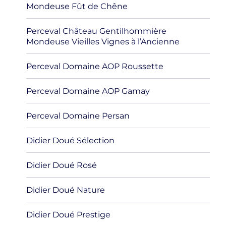
Mondeuse Fût de Chêne
Perceval Château Gentilhommière
Mondeuse Vieilles Vignes à l’Ancienne
Perceval Domaine AOP Roussette
Perceval Domaine AOP Gamay
Perceval Domaine Persan
Didier Doué Sélection
Didier Doué Rosé
Didier Doué Nature
Didier Doué Prestige