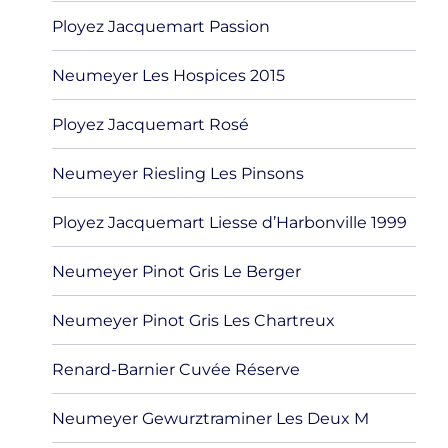
Ployez Jacquemart Passion
Neumeyer Les Hospices 2015
Ployez Jacquemart Rosé
Neumeyer Riesling Les Pinsons
Ployez Jacquemart Liesse d’Harbonville 1999
Neumeyer Pinot Gris Le Berger
Neumeyer Pinot Gris Les Chartreux
Renard-Barnier Cuvée Réserve
Neumeyer Gewurztraminer Les Deux M