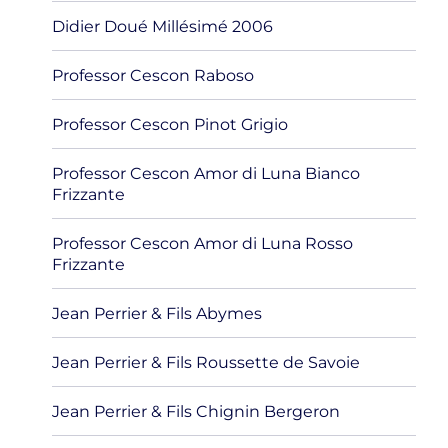
Didier Doué Millésimé 2006
Professor Cescon Raboso
Professor Cescon Pinot Grigio
Professor Cescon Amor di Luna Bianco
Frizzante
Professor Cescon Amor di Luna Rosso
Frizzante
Jean Perrier & Fils Abymes
Jean Perrier & Fils Roussette de Savoie
Jean Perrier & Fils Chignin Bergeron