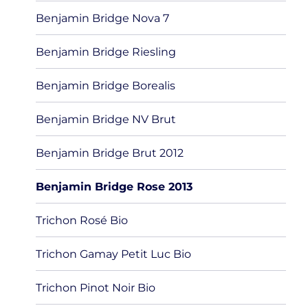
Benjamin Bridge Nova 7
Benjamin Bridge Riesling
Benjamin Bridge Borealis
Benjamin Bridge NV Brut
Benjamin Bridge Brut 2012
Benjamin Bridge Rose 2013
Trichon Rosé Bio
Trichon Gamay Petit Luc Bio
Trichon Pinot Noir Bio