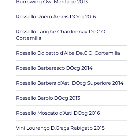
Burrowing Owl Meritage 2013
Rossello Roero Arneis DOcg 2016
Rossello Langhe Chardonnay De.C.O.
Cortemilia
Rossello Dolcetto d’Alba De.C.O. Cortemilia
Rossello Barbaresco DOcg 2014
Rossello Barbera d’Asti DOcg Superiore 2014
Rossello Barolo DOcg 2013
Rossello Moscato d’Asti DOcg 2016
Vini Lourenço D.Graça Rabigato 2015