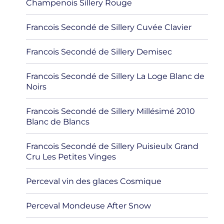
Champenois Sillery Rouge
Francois Secondé de Sillery Cuvée Clavier
Francois Secondé de Sillery Demisec
Francois Secondé de Sillery La Loge Blanc de
Noirs
Francois Secondé de Sillery Millésimé 2010
Blanc de Blancs
Francois Secondé de Sillery Puisieulx Grand
Cru Les Petites Vinges
Perceval vin des glaces Cosmique
Perceval Mondeuse After Snow