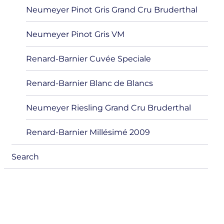
Neumeyer Pinot Gris Grand Cru Bruderthal
Neumeyer Pinot Gris VM
Renard-Barnier Cuvée Speciale
Renard-Barnier Blanc de Blancs
Neumeyer Riesling Grand Cru Bruderthal
Renard-Barnier Millésimé 2009
Search