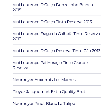
Vini Lourenço D.Graça Donzelinho Branco
2015
Vini Lourenço D.Graça Tinto Reserva 2013
Vini Lourenço Fraga da Galhofa Tinto Reserva
2013
Vini Lourenço D.Graça Reserva Tinto Cão 2013
Vini Lourenço Pai Horaçio Tinto Grande
Reserva
Neumeyer Auxerrois Les Marnes
Ployez Jacquemart Extra Quality Brut
Neumeyer Pinot Blanc La Tulipe