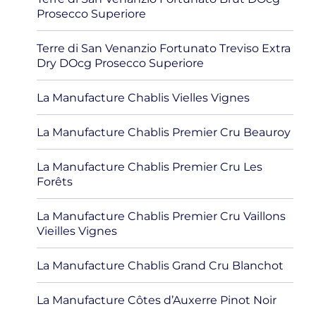
Prosecco Superiore
Terre di San Venanzio Fortunato Treviso Extra
Dry DOcg Prosecco Superiore
La Manufacture Chablis Vielles Vignes
La Manufacture Chablis Premier Cru Beauroy
La Manufacture Chablis Premier Cru Les
Forêts
La Manufacture Chablis Premier Cru Vaillons
Vieilles Vignes
La Manufacture Chablis Grand Cru Blanchot
La Manufacture Côtes d’Auxerre Pinot Noir