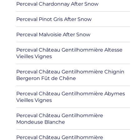
Perceval Chardonnay After Snow
Perceval Pinot Gris After Snow
Perceval Malvoisie After Snow
Perceval Château Gentilhommière Altesse
Vieilles Vignes
Perceval Château Gentilhommière Chignin
Bergeron Fût de Chêne
Perceval Château Gentilhommière Abymes
Vieilles Vignes
Perceval Château Gentilhommière
Mondeuse Blanche
Perceval Château Gentilhommière