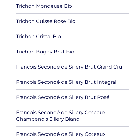
Trichon Mondeuse Bio
Trichon Cuisse Rose Bio
Trichon Cristal Bio
Trichon Bugey Brut Bio
Francois Secondé de Sillery Brut Grand Cru
Francois Secondé de Sillery Brut Integral
Francois Secondé de Sillery Brut Rosé
Francois Secondé de Sillery Coteaux
Champenois Sillery Blanc
Francois Secondé de Sillery Coteaux