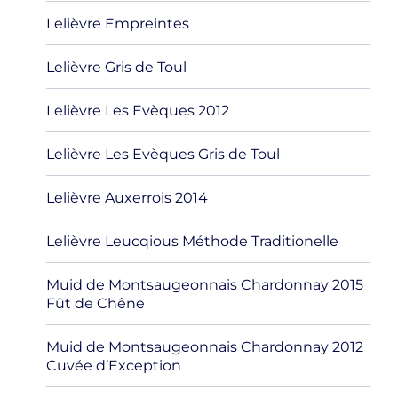
Lelièvre Empreintes
Lelièvre Gris de Toul
Lelièvre Les Evèques 2012
Lelièvre Les Evèques Gris de Toul
Lelièvre Auxerrois 2014
Lelièvre Leucqious Méthode Traditionelle
Muid de Montsaugeonnais Chardonnay 2015
Fût de Chêne
Muid de Montsaugeonnais Chardonnay 2012
Cuvée d’Exception