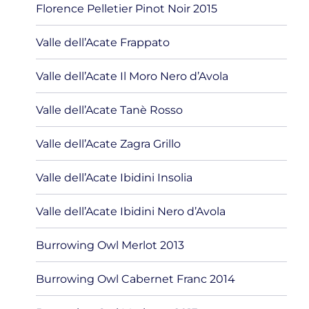
Florence Pelletier Pinot Noir 2015
Valle dell’Acate Frappato
Valle dell’Acate Il Moro Nero d’Avola
Valle dell’Acate Tanè Rosso
Valle dell’Acate Zagra Grillo
Valle dell’Acate Ibidini Insolia
Valle dell’Acate Ibidini Nero d’Avola
Burrowing Owl Merlot 2013
Burrowing Owl Cabernet Franc 2014