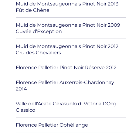
Muid de Montsaugeonnais Pinot Noir 2013
Fût de Chêne
Muid de Montsaugeonnais Pinot Noir 2009
Cuvée d’Exception
Muid de Montsaugeonnais Pinot Noir 2012
Cru des Chevaliers
Florence Pelletier Pinot Noir Réserve 2012
Florence Pelletier Auxerrois-Chardonnay
2014
Valle dell’Acate Cerasuolo di Vittoria DOcg
Classico
Florence Pelletier Ophéliange