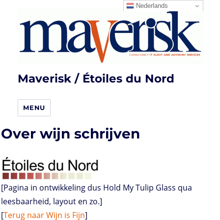
Nederlands
Maverisk / Étoiles du Nord
MENU
Over wijn schrijven
[Pagina in ontwikkeling dus Hold My Tulip Glass qua
leesbaarheid, layout en zo.]
[
Terug naar Wijn is Fijn
]