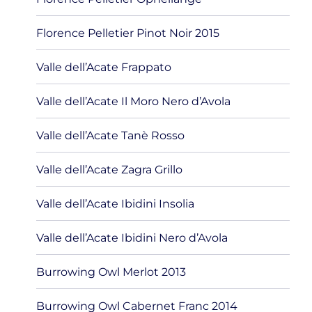
Florence Pelletier Pinot Noir 2015
Valle dell’Acate Frappato
Valle dell’Acate Il Moro Nero d’Avola
Valle dell’Acate Tanè Rosso
Valle dell’Acate Zagra Grillo
Valle dell’Acate Ibidini Insolia
Valle dell’Acate Ibidini Nero d’Avola
Burrowing Owl Merlot 2013
Burrowing Owl Cabernet Franc 2014