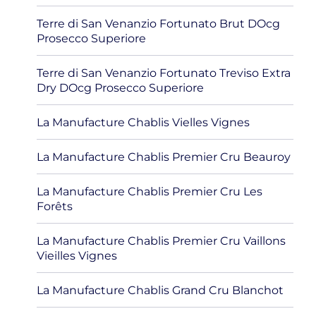
Terre di San Venanzio Fortunato Brut DOcg
Prosecco Superiore
Terre di San Venanzio Fortunato Treviso Extra
Dry DOcg Prosecco Superiore
La Manufacture Chablis Vielles Vignes
La Manufacture Chablis Premier Cru Beauroy
La Manufacture Chablis Premier Cru Les
Forêts
La Manufacture Chablis Premier Cru Vaillons
Vieilles Vignes
La Manufacture Chablis Grand Cru Blanchot