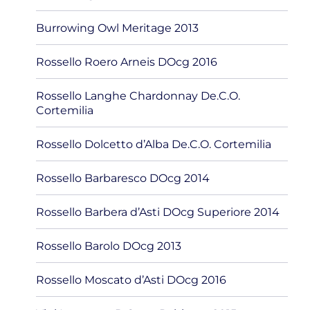
Burrowing Owl Meritage 2013
Rossello Roero Arneis DOcg 2016
Rossello Langhe Chardonnay De.C.O.
Cortemilia
Rossello Dolcetto d’Alba De.C.O. Cortemilia
Rossello Barbaresco DOcg 2014
Rossello Barbera d’Asti DOcg Superiore 2014
Rossello Barolo DOcg 2013
Rossello Moscato d’Asti DOcg 2016