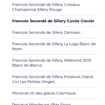
Francois Secondé de Sillery Coteaux
Champenois Sillery Rouge
Francois Secondé de Sillery Cuvée Clavier
Francois Secondé de Sillery Demisec
Francois Secondé de Sillery La Loge Blanc de
Noirs
Francois Secondé de Sillery Millésimé 2010
Blanc de Blancs
Francois Secondé de Sillery Puisieulx Grand
Cru Les Petites Vinges
Perceval vin des glaces Cosmique
Perceval Mondeuse After Snow