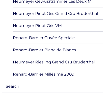
Neumeyer Gewurztraminer Les Deux M
Neumeyer Pinot Gris Grand Cru Bruderthal
Neumeyer Pinot Gris VM
Renard-Barnier Cuvée Speciale
Renard-Barnier Blanc de Blancs
Neumeyer Riesling Grand Cru Bruderthal
Renard-Barnier Millésimé 2009
Search