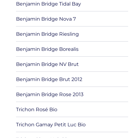
Benjamin Bridge Tidal Bay
Benjamin Bridge Nova 7
Benjamin Bridge Riesling
Benjamin Bridge Borealis
Benjamin Bridge NV Brut
Benjamin Bridge Brut 2012
Benjamin Bridge Rose 2013
Trichon Rosé Bio
Trichon Gamay Petit Luc Bio