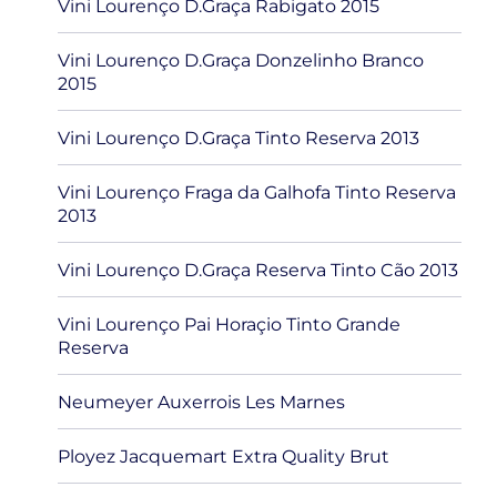
Vini Lourenço D.Graça Rabigato 2015
Vini Lourenço D.Graça Donzelinho Branco
2015
Vini Lourenço D.Graça Tinto Reserva 2013
Vini Lourenço Fraga da Galhofa Tinto Reserva
2013
Vini Lourenço D.Graça Reserva Tinto Cão 2013
Vini Lourenço Pai Horaçio Tinto Grande
Reserva
Neumeyer Auxerrois Les Marnes
Ployez Jacquemart Extra Quality Brut