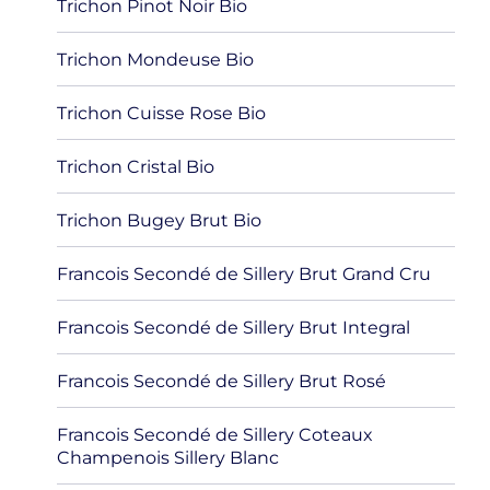
Trichon Pinot Noir Bio
Trichon Mondeuse Bio
Trichon Cuisse Rose Bio
Trichon Cristal Bio
Trichon Bugey Brut Bio
Francois Secondé de Sillery Brut Grand Cru
Francois Secondé de Sillery Brut Integral
Francois Secondé de Sillery Brut Rosé
Francois Secondé de Sillery Coteaux
Champenois Sillery Blanc