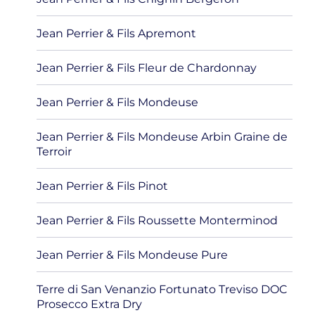
Jean Perrier & Fils Apremont
Jean Perrier & Fils Fleur de Chardonnay
Jean Perrier & Fils Mondeuse
Jean Perrier & Fils Mondeuse Arbin Graine de
Terroir
Jean Perrier & Fils Pinot
Jean Perrier & Fils Roussette Monterminod
Jean Perrier & Fils Mondeuse Pure
Terre di San Venanzio Fortunato Treviso DOC
Prosecco Extra Dry