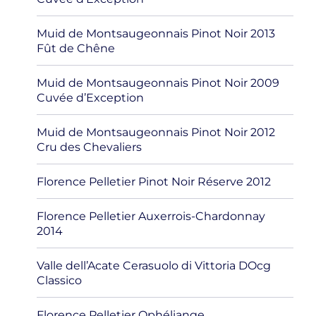
Muid de Montsaugeonnais Pinot Noir 2013
Fût de Chêne
Muid de Montsaugeonnais Pinot Noir 2009
Cuvée d’Exception
Muid de Montsaugeonnais Pinot Noir 2012
Cru des Chevaliers
Florence Pelletier Pinot Noir Réserve 2012
Florence Pelletier Auxerrois-Chardonnay
2014
Valle dell’Acate Cerasuolo di Vittoria DOcg
Classico
Florence Pelletier Ophéliange