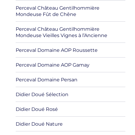
Perceval Château Gentilhommière
Mondeuse Fût de Chêne
Perceval Château Gentilhommière
Mondeuse Vieilles Vignes à l’Ancienne
Perceval Domaine AOP Roussette
Perceval Domaine AOP Gamay
Perceval Domaine Persan
Didier Doué Sélection
Didier Doué Rosé
Didier Doué Nature