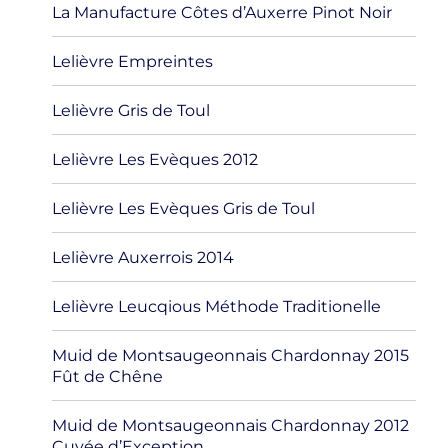
La Manufacture Côtes d’Auxerre Pinot Noir
Lelièvre Empreintes
Lelièvre Gris de Toul
Lelièvre Les Evèques 2012
Lelièvre Les Evèques Gris de Toul
Lelièvre Auxerrois 2014
Lelièvre Leucqious Méthode Traditionelle
Muid de Montsaugeonnais Chardonnay 2015
Fût de Chêne
Muid de Montsaugeonnais Chardonnay 2012
Cuvée d’Exception