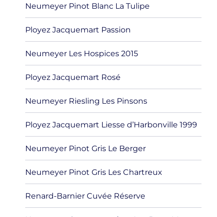
Neumeyer Pinot Blanc La Tulipe
Ployez Jacquemart Passion
Neumeyer Les Hospices 2015
Ployez Jacquemart Rosé
Neumeyer Riesling Les Pinsons
Ployez Jacquemart Liesse d’Harbonville 1999
Neumeyer Pinot Gris Le Berger
Neumeyer Pinot Gris Les Chartreux
Renard-Barnier Cuvée Réserve