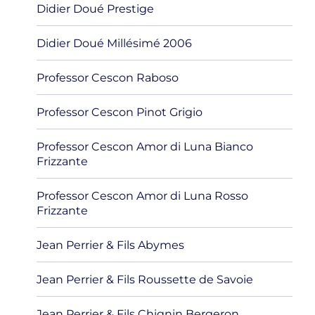
Didier Doué Prestige
Didier Doué Millésimé 2006
Professor Cescon Raboso
Professor Cescon Pinot Grigio
Professor Cescon Amor di Luna Bianco
Frizzante
Professor Cescon Amor di Luna Rosso
Frizzante
Jean Perrier & Fils Abymes
Jean Perrier & Fils Roussette de Savoie
Jean Perrier & Fils Chignin Bergeron