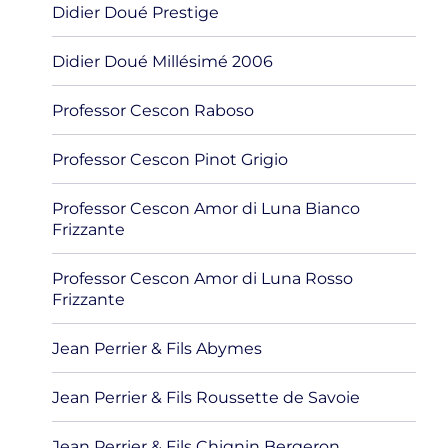
Didier Doué Prestige
Didier Doué Millésimé 2006
Professor Cescon Raboso
Professor Cescon Pinot Grigio
Professor Cescon Amor di Luna Bianco
Frizzante
Professor Cescon Amor di Luna Rosso
Frizzante
Jean Perrier & Fils Abymes
Jean Perrier & Fils Roussette de Savoie
Jean Perrier & Fils Chignin Bergeron