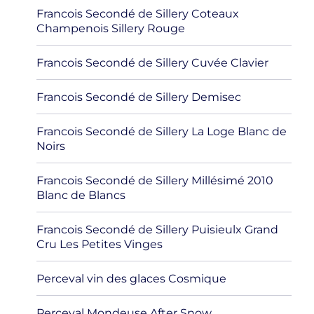
Francois Secondé de Sillery Coteaux
Champenois Sillery Rouge
Francois Secondé de Sillery Cuvée Clavier
Francois Secondé de Sillery Demisec
Francois Secondé de Sillery La Loge Blanc de
Noirs
Francois Secondé de Sillery Millésimé 2010
Blanc de Blancs
Francois Secondé de Sillery Puisieulx Grand
Cru Les Petites Vinges
Perceval vin des glaces Cosmique
Perceval Mondeuse After Snow