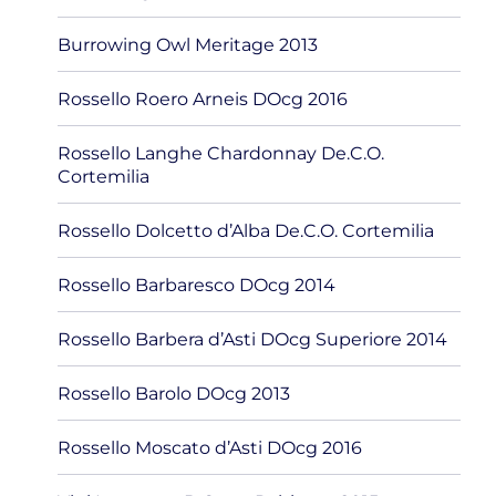
Burrowing Owl Meritage 2013
Rossello Roero Arneis DOcg 2016
Rossello Langhe Chardonnay De.C.O.
Cortemilia
Rossello Dolcetto d’Alba De.C.O. Cortemilia
Rossello Barbaresco DOcg 2014
Rossello Barbera d’Asti DOcg Superiore 2014
Rossello Barolo DOcg 2013
Rossello Moscato d’Asti DOcg 2016