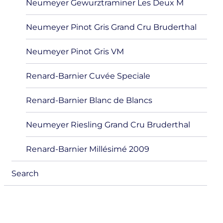
Neumeyer Gewurztraminer Les Deux M
Neumeyer Pinot Gris Grand Cru Bruderthal
Neumeyer Pinot Gris VM
Renard-Barnier Cuvée Speciale
Renard-Barnier Blanc de Blancs
Neumeyer Riesling Grand Cru Bruderthal
Renard-Barnier Millésimé 2009
Search