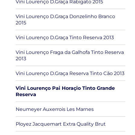
Vini Lourenço D.Graça Rabigato 2015
Vini Lourenço D.Graça Donzelinho Branco
2015
Vini Lourenço D.Graça Tinto Reserva 2013
Vini Lourenço Fraga da Galhofa Tinto Reserva
2013
Vini Lourenço D.Graça Reserva Tinto Cão 2013
Vini Lourenço Pai Horaçio Tinto Grande
Reserva
Neumeyer Auxerrois Les Marnes
Ployez Jacquemart Extra Quality Brut