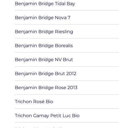
Benjamin Bridge Tidal Bay
Benjamin Bridge Nova 7
Benjamin Bridge Riesling
Benjamin Bridge Borealis
Benjamin Bridge NV Brut
Benjamin Bridge Brut 2012
Benjamin Bridge Rose 2013
Trichon Rosé Bio
Trichon Gamay Petit Luc Bio