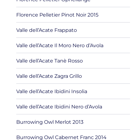
Florence Pelletier Pinot Noir 2015
Valle dell’Acate Frappato
Valle dell’Acate Il Moro Nero d’Avola
Valle dell’Acate Tanè Rosso
Valle dell’Acate Zagra Grillo
Valle dell’Acate Ibidini Insolia
Valle dell’Acate Ibidini Nero d’Avola
Burrowing Owl Merlot 2013
Burrowing Owl Cabernet Franc 2014