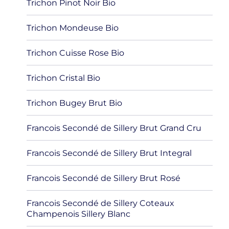
Trichon Pinot Noir Bio
Trichon Mondeuse Bio
Trichon Cuisse Rose Bio
Trichon Cristal Bio
Trichon Bugey Brut Bio
Francois Secondé de Sillery Brut Grand Cru
Francois Secondé de Sillery Brut Integral
Francois Secondé de Sillery Brut Rosé
Francois Secondé de Sillery Coteaux
Champenois Sillery Blanc