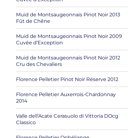
Muid de Montsaugeonnais Pinot Noir 2013
Fût de Chêne
Muid de Montsaugeonnais Pinot Noir 2009
Cuvée d’Exception
Muid de Montsaugeonnais Pinot Noir 2012
Cru des Chevaliers
Florence Pelletier Pinot Noir Réserve 2012
Florence Pelletier Auxerrois-Chardonnay
2014
Valle dell’Acate Cerasuolo di Vittoria DOcg
Classico
Florence Pelletier Ophéliange