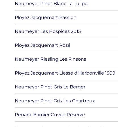
Neumeyer Pinot Blanc La Tulipe
Ployez Jacquemart Passion
Neumeyer Les Hospices 2015
Ployez Jacquemart Rosé
Neumeyer Riesling Les Pinsons
Ployez Jacquemart Liesse d’Harbonville 1999
Neumeyer Pinot Gris Le Berger
Neumeyer Pinot Gris Les Chartreux
Renard-Barnier Cuvée Réserve