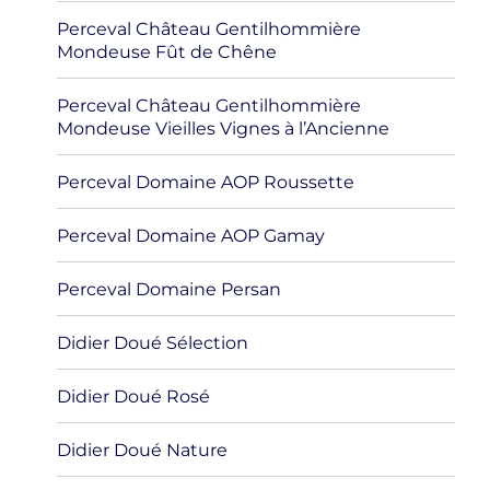
Perceval Château Gentilhommière
Mondeuse Fût de Chêne
Perceval Château Gentilhommière
Mondeuse Vieilles Vignes à l’Ancienne
Perceval Domaine AOP Roussette
Perceval Domaine AOP Gamay
Perceval Domaine Persan
Didier Doué Sélection
Didier Doué Rosé
Didier Doué Nature