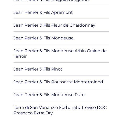
Jean Perrier & Fils Apremont
Jean Perrier & Fils Fleur de Chardonnay
Jean Perrier & Fils Mondeuse
Jean Perrier & Fils Mondeuse Arbin Graine de
Terroir
Jean Perrier & Fils Pinot
Jean Perrier & Fils Roussette Monterminod
Jean Perrier & Fils Mondeuse Pure
Terre di San Venanzio Fortunato Treviso DOC
Prosecco Extra Dry