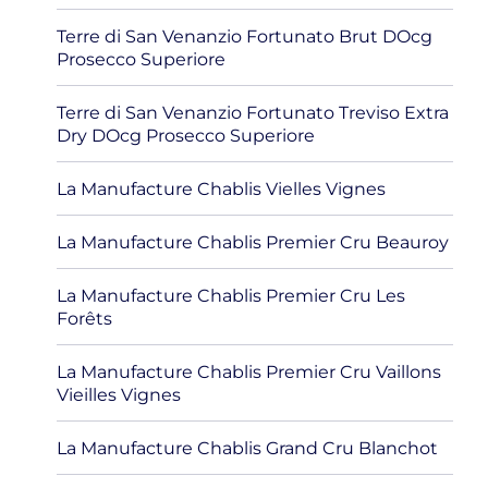
Terre di San Venanzio Fortunato Brut DOcg
Prosecco Superiore
Terre di San Venanzio Fortunato Treviso Extra
Dry DOcg Prosecco Superiore
La Manufacture Chablis Vielles Vignes
La Manufacture Chablis Premier Cru Beauroy
La Manufacture Chablis Premier Cru Les
Forêts
La Manufacture Chablis Premier Cru Vaillons
Vieilles Vignes
La Manufacture Chablis Grand Cru Blanchot