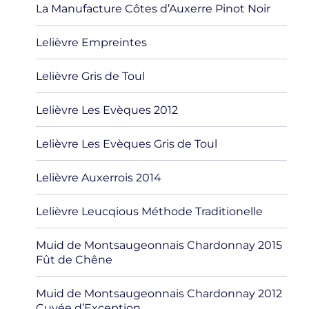
La Manufacture Côtes d’Auxerre Pinot Noir
Lelièvre Empreintes
Lelièvre Gris de Toul
Lelièvre Les Evèques 2012
Lelièvre Les Evèques Gris de Toul
Lelièvre Auxerrois 2014
Lelièvre Leucqious Méthode Traditionelle
Muid de Montsaugeonnais Chardonnay 2015
Fût de Chêne
Muid de Montsaugeonnais Chardonnay 2012
Cuvée d’Exception