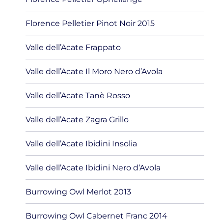
Florence Pelletier Pinot Noir 2015
Valle dell’Acate Frappato
Valle dell’Acate Il Moro Nero d’Avola
Valle dell’Acate Tanè Rosso
Valle dell’Acate Zagra Grillo
Valle dell’Acate Ibidini Insolia
Valle dell’Acate Ibidini Nero d’Avola
Burrowing Owl Merlot 2013
Burrowing Owl Cabernet Franc 2014