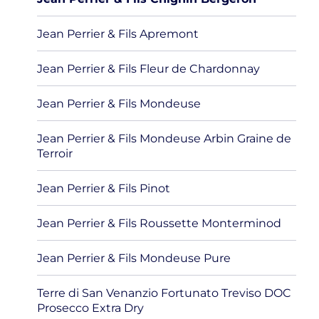
Jean Perrier & Fils Apremont
Jean Perrier & Fils Fleur de Chardonnay
Jean Perrier & Fils Mondeuse
Jean Perrier & Fils Mondeuse Arbin Graine de
Terroir
Jean Perrier & Fils Pinot
Jean Perrier & Fils Roussette Monterminod
Jean Perrier & Fils Mondeuse Pure
Terre di San Venanzio Fortunato Treviso DOC
Prosecco Extra Dry