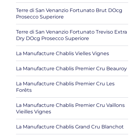
Terre di San Venanzio Fortunato Brut DOcg
Prosecco Superiore
Terre di San Venanzio Fortunato Treviso Extra
Dry DOcg Prosecco Superiore
La Manufacture Chablis Vielles Vignes
La Manufacture Chablis Premier Cru Beauroy
La Manufacture Chablis Premier Cru Les
Forêts
La Manufacture Chablis Premier Cru Vaillons
Vieilles Vignes
La Manufacture Chablis Grand Cru Blanchot