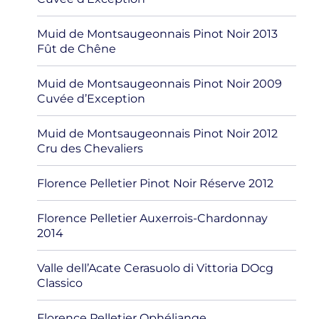
Muid de Montsaugeonnais Pinot Noir 2013
Fût de Chêne
Muid de Montsaugeonnais Pinot Noir 2009
Cuvée d’Exception
Muid de Montsaugeonnais Pinot Noir 2012
Cru des Chevaliers
Florence Pelletier Pinot Noir Réserve 2012
Florence Pelletier Auxerrois-Chardonnay
2014
Valle dell’Acate Cerasuolo di Vittoria DOcg
Classico
Florence Pelletier Ophéliange