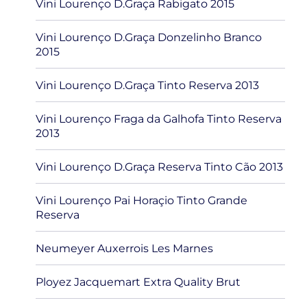
Vini Lourenço D.Graça Rabigato 2015
Vini Lourenço D.Graça Donzelinho Branco
2015
Vini Lourenço D.Graça Tinto Reserva 2013
Vini Lourenço Fraga da Galhofa Tinto Reserva
2013
Vini Lourenço D.Graça Reserva Tinto Cão 2013
Vini Lourenço Pai Horaçio Tinto Grande
Reserva
Neumeyer Auxerrois Les Marnes
Ployez Jacquemart Extra Quality Brut