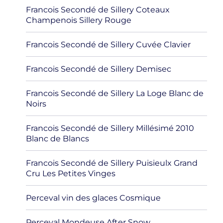
Francois Secondé de Sillery Coteaux
Champenois Sillery Rouge
Francois Secondé de Sillery Cuvée Clavier
Francois Secondé de Sillery Demisec
Francois Secondé de Sillery La Loge Blanc de
Noirs
Francois Secondé de Sillery Millésimé 2010
Blanc de Blancs
Francois Secondé de Sillery Puisieulx Grand
Cru Les Petites Vinges
Perceval vin des glaces Cosmique
Perceval Mondeuse After Snow