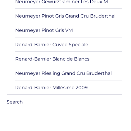
Neumeyer Gewurztraminer Les Deux M
Neumeyer Pinot Gris Grand Cru Bruderthal
Neumeyer Pinot Gris VM
Renard-Barnier Cuvée Speciale
Renard-Barnier Blanc de Blancs
Neumeyer Riesling Grand Cru Bruderthal
Renard-Barnier Millésimé 2009
Search