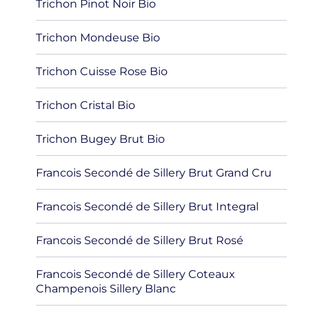
Trichon Pinot Noir Bio
Trichon Mondeuse Bio
Trichon Cuisse Rose Bio
Trichon Cristal Bio
Trichon Bugey Brut Bio
Francois Secondé de Sillery Brut Grand Cru
Francois Secondé de Sillery Brut Integral
Francois Secondé de Sillery Brut Rosé
Francois Secondé de Sillery Coteaux
Champenois Sillery Blanc