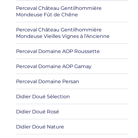
Perceval Château Gentilhommière
Mondeuse Fût de Chêne
Perceval Château Gentilhommière
Mondeuse Vieilles Vignes à l’Ancienne
Perceval Domaine AOP Roussette
Perceval Domaine AOP Gamay
Perceval Domaine Persan
Didier Doué Sélection
Didier Doué Rosé
Didier Doué Nature