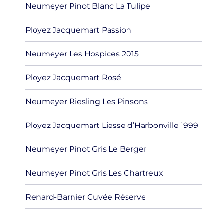
Neumeyer Pinot Blanc La Tulipe
Ployez Jacquemart Passion
Neumeyer Les Hospices 2015
Ployez Jacquemart Rosé
Neumeyer Riesling Les Pinsons
Ployez Jacquemart Liesse d’Harbonville 1999
Neumeyer Pinot Gris Le Berger
Neumeyer Pinot Gris Les Chartreux
Renard-Barnier Cuvée Réserve