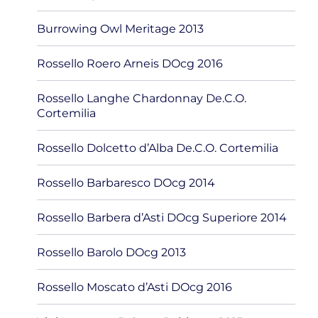
Burrowing Owl Meritage 2013
Rossello Roero Arneis DOcg 2016
Rossello Langhe Chardonnay De.C.O.
Cortemilia
Rossello Dolcetto d’Alba De.C.O. Cortemilia
Rossello Barbaresco DOcg 2014
Rossello Barbera d’Asti DOcg Superiore 2014
Rossello Barolo DOcg 2013
Rossello Moscato d’Asti DOcg 2016