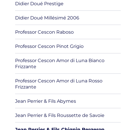
Didier Doué Prestige
Didier Doué Millésimé 2006
Professor Cescon Raboso
Professor Cescon Pinot Grigio
Professor Cescon Amor di Luna Bianco
Frizzante
Professor Cescon Amor di Luna Rosso
Frizzante
Jean Perrier & Fils Abymes
Jean Perrier & Fils Roussette de Savoie
Jean Perrier & Fils Chignin Bergeron