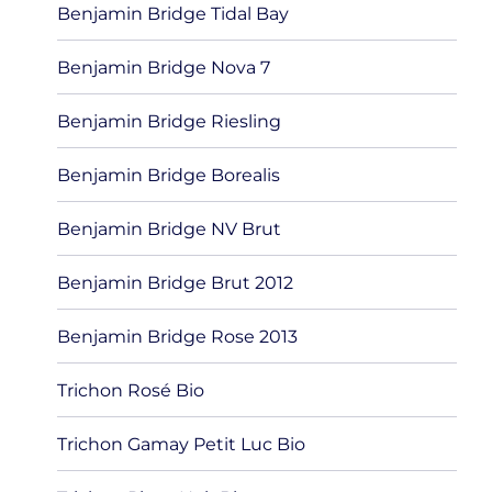
Benjamin Bridge Tidal Bay
Benjamin Bridge Nova 7
Benjamin Bridge Riesling
Benjamin Bridge Borealis
Benjamin Bridge NV Brut
Benjamin Bridge Brut 2012
Benjamin Bridge Rose 2013
Trichon Rosé Bio
Trichon Gamay Petit Luc Bio