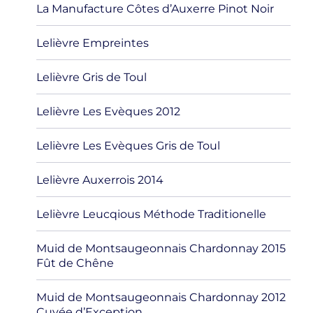
La Manufacture Côtes d’Auxerre Pinot Noir
Lelièvre Empreintes
Lelièvre Gris de Toul
Lelièvre Les Evèques 2012
Lelièvre Les Evèques Gris de Toul
Lelièvre Auxerrois 2014
Lelièvre Leucqious Méthode Traditionelle
Muid de Montsaugeonnais Chardonnay 2015
Fût de Chêne
Muid de Montsaugeonnais Chardonnay 2012
Cuvée d’Exception