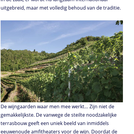
uitgebreid, maar met volledig behoud van de traditie.
De wijngaarden waar men mee werkt… Zijn niet de
gemakkelijkste. De vanwege de steilte noodzakelijke
terrasbouw geeft een uniek beeld van inmiddels
eeuwenoude amfitheaters voor de wijn. Doordat de