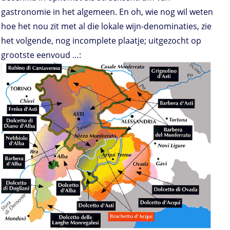
gastronomie in het algemeen. En oh, wie nog wil weten
hoe het nou zit met al die lokale wijn-denominaties, zie
het volgende, nog incomplete plaatje; uitgezocht op
grootste eenvoud …: