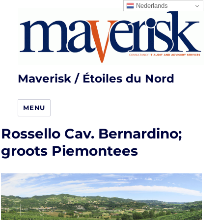
Nederlands
Maverisk / Étoiles du Nord
MENU
Rossello Cav. Bernardino;
groots Piemontees