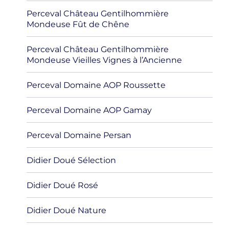
Perceval Château Gentilhommière
Mondeuse Fût de Chêne
Perceval Château Gentilhommière
Mondeuse Vieilles Vignes à l’Ancienne
Perceval Domaine AOP Roussette
Perceval Domaine AOP Gamay
Perceval Domaine Persan
Didier Doué Sélection
Didier Doué Rosé
Didier Doué Nature