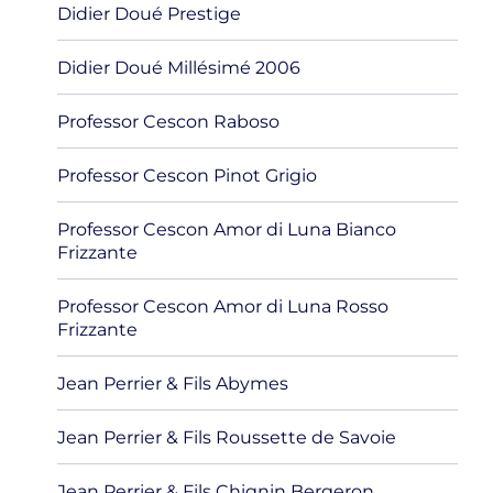
Didier Doué Prestige
Didier Doué Millésimé 2006
Professor Cescon Raboso
Professor Cescon Pinot Grigio
Professor Cescon Amor di Luna Bianco
Frizzante
Professor Cescon Amor di Luna Rosso
Frizzante
Jean Perrier & Fils Abymes
Jean Perrier & Fils Roussette de Savoie
Jean Perrier & Fils Chignin Bergeron