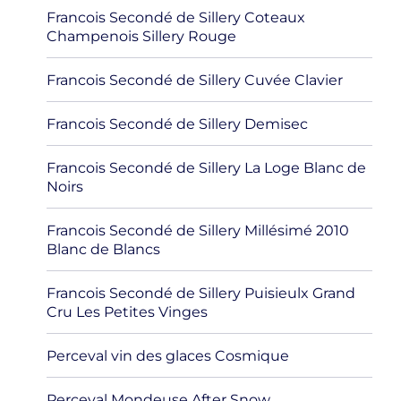
Francois Secondé de Sillery Coteaux
Champenois Sillery Rouge
Francois Secondé de Sillery Cuvée Clavier
Francois Secondé de Sillery Demisec
Francois Secondé de Sillery La Loge Blanc de
Noirs
Francois Secondé de Sillery Millésimé 2010
Blanc de Blancs
Francois Secondé de Sillery Puisieulx Grand
Cru Les Petites Vinges
Perceval vin des glaces Cosmique
Perceval Mondeuse After Snow