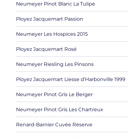
Neumeyer Pinot Blanc La Tulipe
Ployez Jacquemart Passion
Neumeyer Les Hospices 2015
Ployez Jacquemart Rosé
Neumeyer Riesling Les Pinsons
Ployez Jacquemart Liesse d’Harbonville 1999
Neumeyer Pinot Gris Le Berger
Neumeyer Pinot Gris Les Chartreux
Renard-Barnier Cuvée Réserve