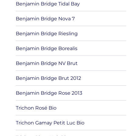
Benjamin Bridge Tidal Bay
Benjamin Bridge Nova 7
Benjamin Bridge Riesling
Benjamin Bridge Borealis
Benjamin Bridge NV Brut
Benjamin Bridge Brut 2012
Benjamin Bridge Rose 2013
Trichon Rosé Bio
Trichon Gamay Petit Luc Bio