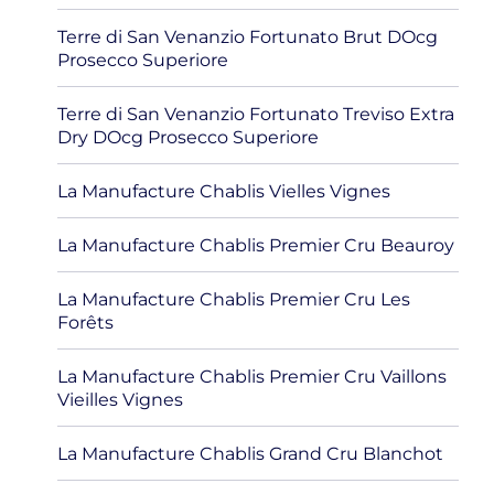
Terre di San Venanzio Fortunato Brut DOcg
Prosecco Superiore
Terre di San Venanzio Fortunato Treviso Extra
Dry DOcg Prosecco Superiore
La Manufacture Chablis Vielles Vignes
La Manufacture Chablis Premier Cru Beauroy
La Manufacture Chablis Premier Cru Les
Forêts
La Manufacture Chablis Premier Cru Vaillons
Vieilles Vignes
La Manufacture Chablis Grand Cru Blanchot