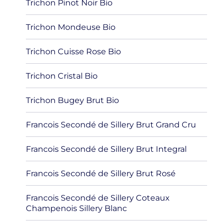
Trichon Pinot Noir Bio
Trichon Mondeuse Bio
Trichon Cuisse Rose Bio
Trichon Cristal Bio
Trichon Bugey Brut Bio
Francois Secondé de Sillery Brut Grand Cru
Francois Secondé de Sillery Brut Integral
Francois Secondé de Sillery Brut Rosé
Francois Secondé de Sillery Coteaux
Champenois Sillery Blanc