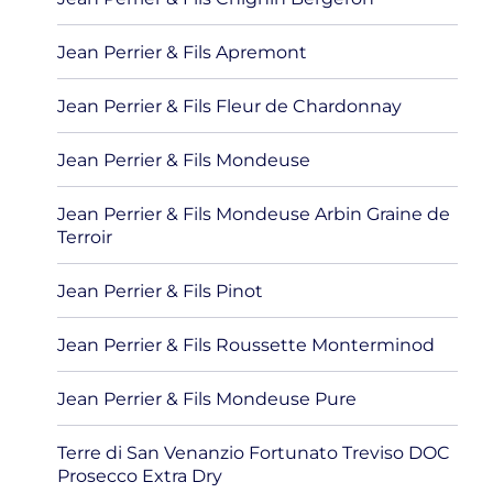
Jean Perrier & Fils Apremont
Jean Perrier & Fils Fleur de Chardonnay
Jean Perrier & Fils Mondeuse
Jean Perrier & Fils Mondeuse Arbin Graine de
Terroir
Jean Perrier & Fils Pinot
Jean Perrier & Fils Roussette Monterminod
Jean Perrier & Fils Mondeuse Pure
Terre di San Venanzio Fortunato Treviso DOC
Prosecco Extra Dry