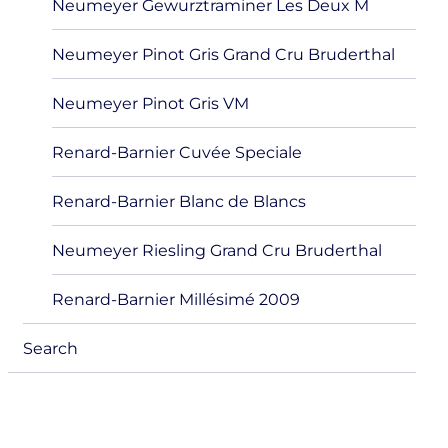
Neumeyer Gewurztraminer Les Deux M
Neumeyer Pinot Gris Grand Cru Bruderthal
Neumeyer Pinot Gris VM
Renard-Barnier Cuvée Speciale
Renard-Barnier Blanc de Blancs
Neumeyer Riesling Grand Cru Bruderthal
Renard-Barnier Millésimé 2009
Search