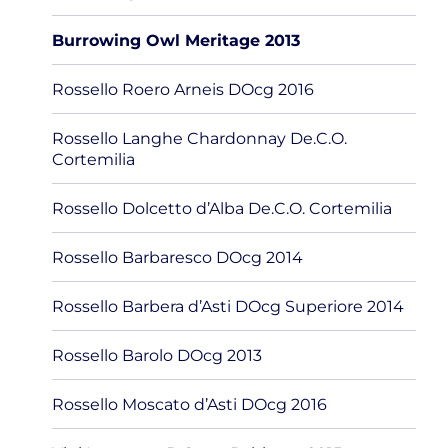
Burrowing Owl Meritage 2013
Rossello Roero Arneis DOcg 2016
Rossello Langhe Chardonnay De.C.O.
Cortemilia
Rossello Dolcetto d’Alba De.C.O. Cortemilia
Rossello Barbaresco DOcg 2014
Rossello Barbera d’Asti DOcg Superiore 2014
Rossello Barolo DOcg 2013
Rossello Moscato d’Asti DOcg 2016