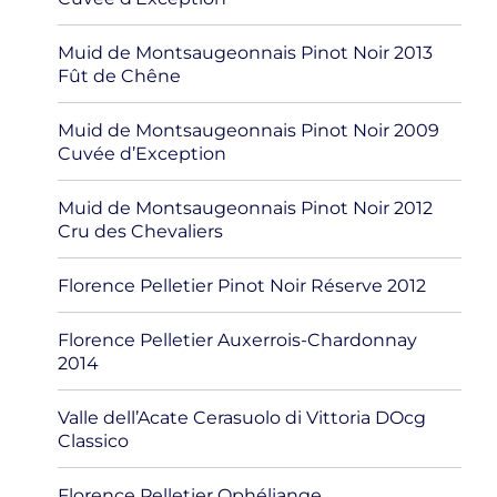
Muid de Montsaugeonnais Pinot Noir 2013
Fût de Chêne
Muid de Montsaugeonnais Pinot Noir 2009
Cuvée d’Exception
Muid de Montsaugeonnais Pinot Noir 2012
Cru des Chevaliers
Florence Pelletier Pinot Noir Réserve 2012
Florence Pelletier Auxerrois-Chardonnay
2014
Valle dell’Acate Cerasuolo di Vittoria DOcg
Classico
Florence Pelletier Ophéliange