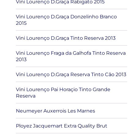
Vini Lourenço D.Graça Rabigato 2015
Vini Lourenço D.Graça Donzelinho Branco
2015
Vini Lourenço D.Graça Tinto Reserva 2013
Vini Lourenço Fraga da Galhofa Tinto Reserva
2013
Vini Lourenço D.Graça Reserva Tinto Cão 2013
Vini Lourenço Pai Horaçio Tinto Grande
Reserva
Neumeyer Auxerrois Les Marnes
Ployez Jacquemart Extra Quality Brut