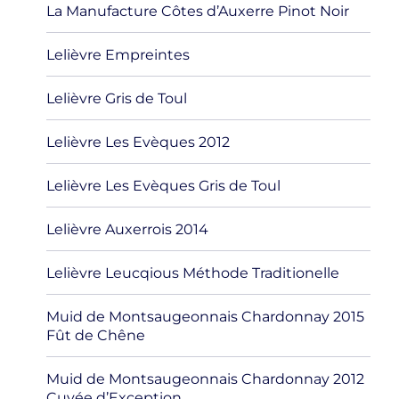
La Manufacture Côtes d’Auxerre Pinot Noir
Lelièvre Empreintes
Lelièvre Gris de Toul
Lelièvre Les Evèques 2012
Lelièvre Les Evèques Gris de Toul
Lelièvre Auxerrois 2014
Lelièvre Leucqious Méthode Traditionelle
Muid de Montsaugeonnais Chardonnay 2015
Fût de Chêne
Muid de Montsaugeonnais Chardonnay 2012
Cuvée d’Exception