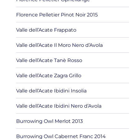
Florence Pelletier Pinot Noir 2015
Valle dell’Acate Frappato
Valle dell’Acate Il Moro Nero d’Avola
Valle dell’Acate Tanè Rosso
Valle dell’Acate Zagra Grillo
Valle dell’Acate Ibidini Insolia
Valle dell’Acate Ibidini Nero d’Avola
Burrowing Owl Merlot 2013
Burrowing Owl Cabernet Franc 2014