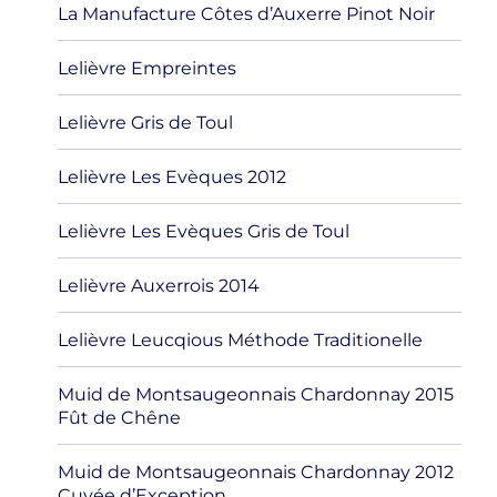
La Manufacture Côtes d’Auxerre Pinot Noir
Lelièvre Empreintes
Lelièvre Gris de Toul
Lelièvre Les Evèques 2012
Lelièvre Les Evèques Gris de Toul
Lelièvre Auxerrois 2014
Lelièvre Leucqious Méthode Traditionelle
Muid de Montsaugeonnais Chardonnay 2015
Fût de Chêne
Muid de Montsaugeonnais Chardonnay 2012
Cuvée d’Exception