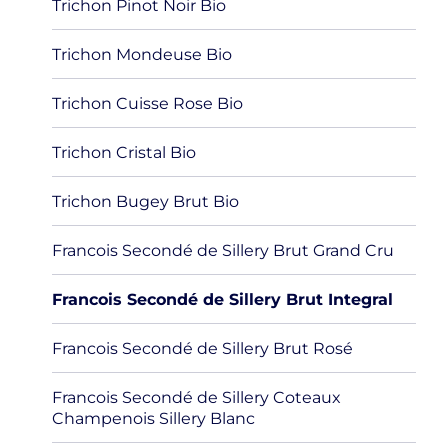
Trichon Pinot Noir Bio
Trichon Mondeuse Bio
Trichon Cuisse Rose Bio
Trichon Cristal Bio
Trichon Bugey Brut Bio
Francois Secondé de Sillery Brut Grand Cru
Francois Secondé de Sillery Brut Integral
Francois Secondé de Sillery Brut Rosé
Francois Secondé de Sillery Coteaux
Champenois Sillery Blanc