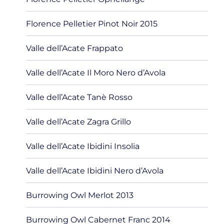
Florence Pelletier Pinot Noir 2015
Valle dell’Acate Frappato
Valle dell’Acate Il Moro Nero d’Avola
Valle dell’Acate Tanè Rosso
Valle dell’Acate Zagra Grillo
Valle dell’Acate Ibidini Insolia
Valle dell’Acate Ibidini Nero d’Avola
Burrowing Owl Merlot 2013
Burrowing Owl Cabernet Franc 2014