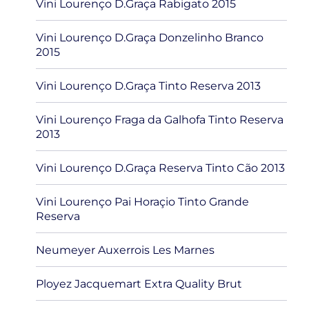
Vini Lourenço D.Graça Rabigato 2015
Vini Lourenço D.Graça Donzelinho Branco
2015
Vini Lourenço D.Graça Tinto Reserva 2013
Vini Lourenço Fraga da Galhofa Tinto Reserva
2013
Vini Lourenço D.Graça Reserva Tinto Cão 2013
Vini Lourenço Pai Horaçio Tinto Grande
Reserva
Neumeyer Auxerrois Les Marnes
Ployez Jacquemart Extra Quality Brut