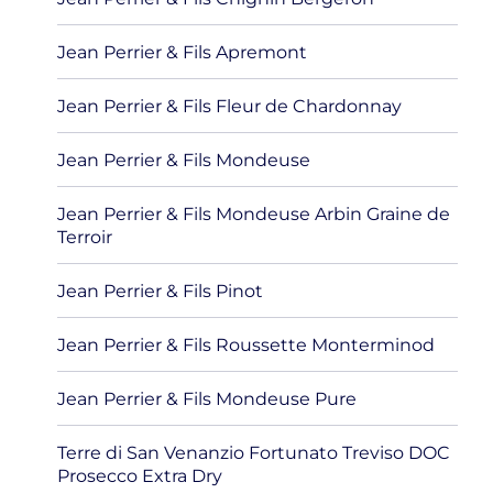
Jean Perrier & Fils Apremont
Jean Perrier & Fils Fleur de Chardonnay
Jean Perrier & Fils Mondeuse
Jean Perrier & Fils Mondeuse Arbin Graine de
Terroir
Jean Perrier & Fils Pinot
Jean Perrier & Fils Roussette Monterminod
Jean Perrier & Fils Mondeuse Pure
Terre di San Venanzio Fortunato Treviso DOC
Prosecco Extra Dry