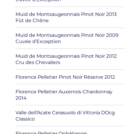
Muid de Montsaugeonnais Pinot Noir 2013
Fût de Chêne
Muid de Montsaugeonnais Pinot Noir 2009
Cuvée d’Exception
Muid de Montsaugeonnais Pinot Noir 2012
Cru des Chevaliers
Florence Pelletier Pinot Noir Réserve 2012
Florence Pelletier Auxerrois-Chardonnay
2014
Valle dell’Acate Cerasuolo di Vittoria DOcg
Classico
Florence Pelletier Ophéliange