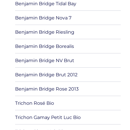
Benjamin Bridge Tidal Bay
Benjamin Bridge Nova 7
Benjamin Bridge Riesling
Benjamin Bridge Borealis
Benjamin Bridge NV Brut
Benjamin Bridge Brut 2012
Benjamin Bridge Rose 2013
Trichon Rosé Bio
Trichon Gamay Petit Luc Bio