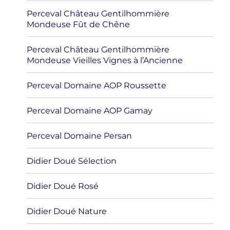
Perceval Château Gentilhommière
Mondeuse Fût de Chêne
Perceval Château Gentilhommière
Mondeuse Vieilles Vignes à l’Ancienne
Perceval Domaine AOP Roussette
Perceval Domaine AOP Gamay
Perceval Domaine Persan
Didier Doué Sélection
Didier Doué Rosé
Didier Doué Nature