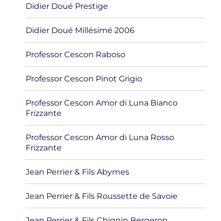
Didier Doué Prestige
Didier Doué Millésimé 2006
Professor Cescon Raboso
Professor Cescon Pinot Grigio
Professor Cescon Amor di Luna Bianco
Frizzante
Professor Cescon Amor di Luna Rosso
Frizzante
Jean Perrier & Fils Abymes
Jean Perrier & Fils Roussette de Savoie
Jean Perrier & Fils Chignin Bergeron