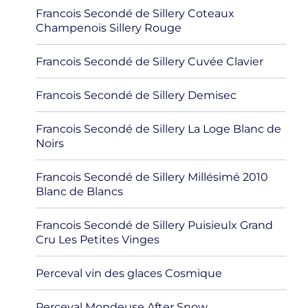
Francois Secondé de Sillery Coteaux
Champenois Sillery Rouge
Francois Secondé de Sillery Cuvée Clavier
Francois Secondé de Sillery Demisec
Francois Secondé de Sillery La Loge Blanc de
Noirs
Francois Secondé de Sillery Millésimé 2010
Blanc de Blancs
Francois Secondé de Sillery Puisieulx Grand
Cru Les Petites Vinges
Perceval vin des glaces Cosmique
Perceval Mondeuse After Snow