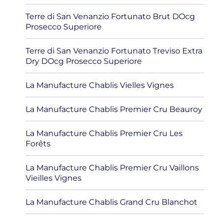
Terre di San Venanzio Fortunato Brut DOcg
Prosecco Superiore
Terre di San Venanzio Fortunato Treviso Extra
Dry DOcg Prosecco Superiore
La Manufacture Chablis Vielles Vignes
La Manufacture Chablis Premier Cru Beauroy
La Manufacture Chablis Premier Cru Les
Forêts
La Manufacture Chablis Premier Cru Vaillons
Vieilles Vignes
La Manufacture Chablis Grand Cru Blanchot