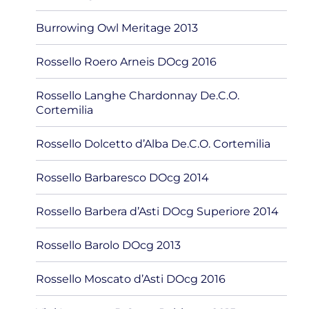
Burrowing Owl Meritage 2013
Rossello Roero Arneis DOcg 2016
Rossello Langhe Chardonnay De.C.O.
Cortemilia
Rossello Dolcetto d’Alba De.C.O. Cortemilia
Rossello Barbaresco DOcg 2014
Rossello Barbera d’Asti DOcg Superiore 2014
Rossello Barolo DOcg 2013
Rossello Moscato d’Asti DOcg 2016