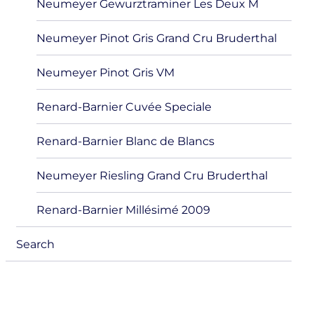
Neumeyer Gewurztraminer Les Deux M
Neumeyer Pinot Gris Grand Cru Bruderthal
Neumeyer Pinot Gris VM
Renard-Barnier Cuvée Speciale
Renard-Barnier Blanc de Blancs
Neumeyer Riesling Grand Cru Bruderthal
Renard-Barnier Millésimé 2009
Search