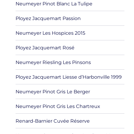
Neumeyer Pinot Blanc La Tulipe
Ployez Jacquemart Passion
Neumeyer Les Hospices 2015
Ployez Jacquemart Rosé
Neumeyer Riesling Les Pinsons
Ployez Jacquemart Liesse d’Harbonville 1999
Neumeyer Pinot Gris Le Berger
Neumeyer Pinot Gris Les Chartreux
Renard-Barnier Cuvée Réserve