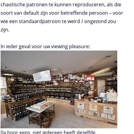
chaotische patronen te kunnen reproduceren, als die
soort van default zijn voor betreffende persoon – voor
wie een standaardpatroon te weird / ongezond zou
zijn.
In ieder geval voor uw viewing pleasure:
[Ja hoor eens, niet iedereen heeft dezelfde