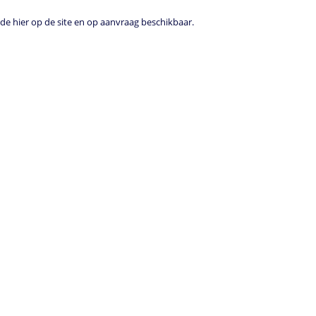
e hier op de site en op aanvraag beschikbaar.