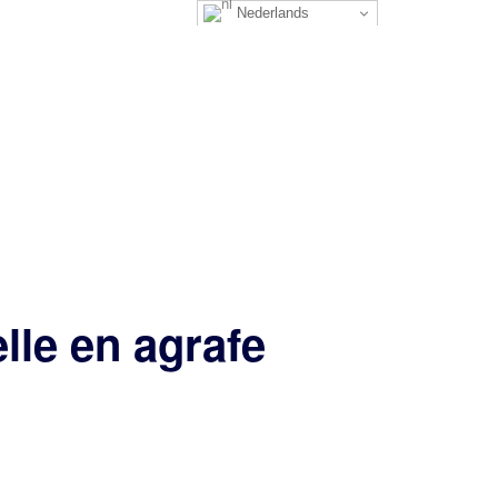
Nederlands
lle en agrafe