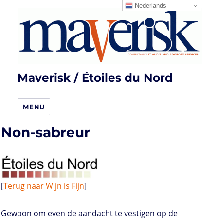
Nederlands
Maverisk / Étoiles du Nord
MENU
Non-sabreur
[
Terug naar Wijn is Fijn
]
Gewoon om even de aandacht te vestigen op de