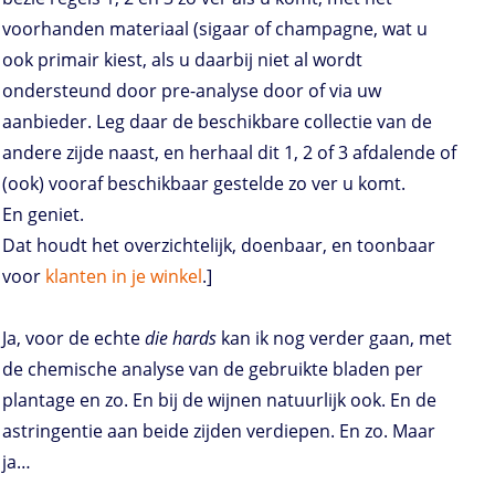
voorhanden materiaal (sigaar of champagne, wat u
ook primair kiest, als u daarbij niet al wordt
ondersteund door pre-analyse door of via uw
aanbieder. Leg daar de beschikbare collectie van de
andere zijde naast, en herhaal dit 1, 2 of 3 afdalende of
(ook) vooraf beschikbaar gestelde zo ver u komt.
En geniet.
Dat houdt het overzichtelijk, doenbaar, en toonbaar
voor
klanten
in je
winkel
.]
Ja, voor de echte
die hards
kan ik nog verder gaan, met
de chemische analyse van de gebruikte bladen per
plantage en zo. En bij de wijnen natuurlijk ook. En de
astringentie aan beide zijden verdiepen. En zo. Maar
ja…