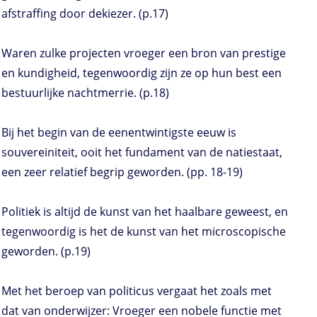
afstraffing door dekiezer. (p.17)
Waren zulke projecten vroeger een bron van prestige
en kundigheid, tegenwoordig zijn ze op hun best een
bestuurlijke nachtmerrie. (p.18)
Bij het begin van de eenentwintigste eeuw is
souvereiniteit, ooit het fundament van de natiestaat,
een zeer relatief begrip geworden. (pp. 18-19)
Politiek is altijd de kunst van het haalbare geweest, en
tegenwoordig is het de kunst van het microscopische
geworden. (p.19)
Met het beroep van politicus vergaat het zoals met
dat van onderwijzer: Vroeger een nobele functie met