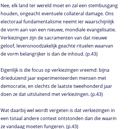
Nee, elk land ter wereld moet en zal een stembusgang
houden, ongeacht eventuele collateral damage. Ons
electoraal fundamentalisme neemt ier waarschijnlijk
de vorm aan van een nieuwe, mondiale evangelisatie.
Verkiezingen zijn de sacramenten van dat nieuwe
geloof, levensnoodzakelijk geachte rituelen waarvan
de vorm belangrijker is dan de inhoud. (p.43)
Eigenlijk is die focus op verkiezingen vreemd: bijna
drieduizend jaar experimenteerden mensen met
democratie, en slechts de laatste tweehonderd jaar
doen ze dat uitsluitend met verkiezingen. (p.43)
Wat daarbij wel wordt vergeten is dat verkiezingen in
een totaal andere context ontstonden dan die waarin
ze vandaag moeten fungeren. (p.43)