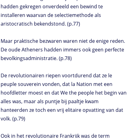
hadden gekregen onverdeeld een bewind te
installeren waarvan de selectiemethode als
aristocratisch bekendstond. (p.77)
Maar praktische bezwaren waren niet de enige reden.
De oude Atheners hadden immers ook geen perfecte
bevolkingsadministratie. (p.78)
De revolutionairen riepen voortdurend dat ze le
peuple souverein vonden, dat la Nation met een
hoofdletter moest en dat We the people het begin van
alles was, maar als puntje bij paaltje kwam
hanteerden ze toch een vrij elitaire opvatting van dat
volk. (p.79)
Ook in het revolutionaire Frankrijk was de term