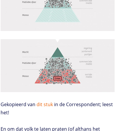
Gekopieerd van
dit stuk
in de Correspondent; leest
het!
En om dat volk te laten praten (of althans het