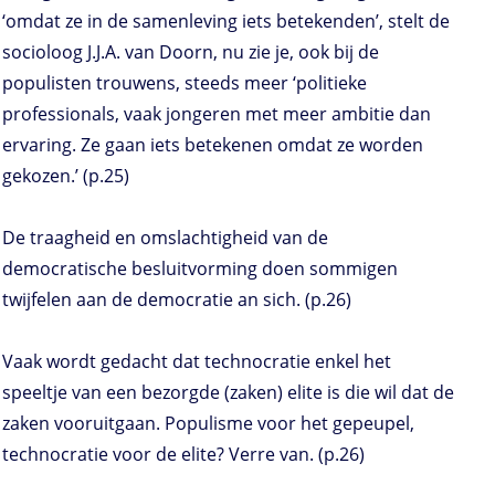
‘omdat ze in de samenleving iets betekenden’, stelt de
socioloog J.J.A. van Doorn, nu zie je, ook bij de
populisten trouwens, steeds meer ‘politieke
professionals, vaak jongeren met meer ambitie dan
ervaring. Ze gaan iets betekenen omdat ze worden
gekozen.’ (p.25)
De traagheid en omslachtigheid van de
democratische besluitvorming doen sommigen
twijfelen aan de democratie an sich. (p.26)
Vaak wordt gedacht dat technocratie enkel het
speeltje van een bezorgde (zaken) elite is die wil dat de
zaken vooruitgaan. Populisme voor het gepeupel,
technocratie voor de elite? Verre van. (p.26)