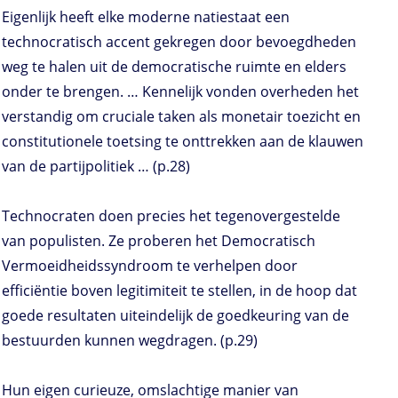
Eigenlijk heeft elke moderne natiestaat een
technocratisch accent gekregen door bevoegdheden
weg te halen uit de democratische ruimte en elders
onder te brengen. … Kennelijk vonden overheden het
verstandig om cruciale taken als monetair toezicht en
constitutionele toetsing te onttrekken aan de klauwen
van de partijpolitiek … (p.28)
Technocraten doen precies het tegenovergestelde
van populisten. Ze proberen het Democratisch
Vermoeidheidssyndroom te verhelpen door
efficiëntie boven legitimiteit te stellen, in de hoop dat
goede resultaten uiteindelijk de goedkeuring van de
bestuurden kunnen wegdragen. (p.29)
Hun eigen curieuze, omslachtige manier van