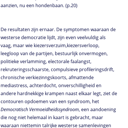
aanzien, nu een hondenbaan. (p.20)
De resultaten zijn ernaar. De symptomen waaraan de
westerse democratie lijdt, zijn even veelvuldig als
vaag, maar wie kiezersverzuim,kiezersverloop,
leegloop van de partijen, bestuurlijk onvermogen,
politieke verlamming, electorale faalangst,
rekruteringsschaarste, compulsieve profileringsdrift,
chronische verkiezinngskoorts, afmattende
mediastress, achterdocht, onverschilligheid en
andere hardnekkige krampen naast elkaar legt, ziet de
contouren opdoemen van een syndroom, het
Democratisch Vermoeidheidssyndroom
, een aandoening
die nog niet helemaal in kaart is gebracht, maar
waaraan niettemin talrijke westerse samenlevingen