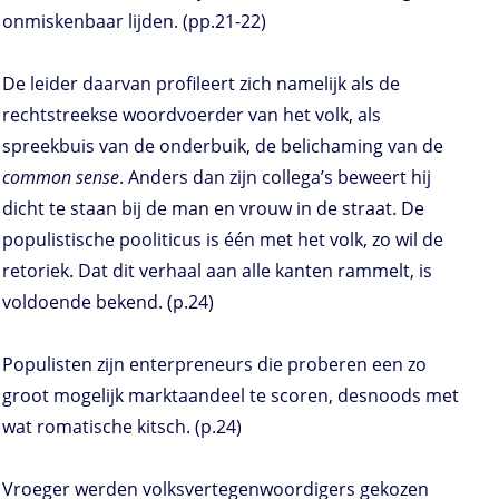
onmiskenbaar lijden. (pp.21-22)
De leider daarvan profileert zich namelijk als de
rechtstreekse woordvoerder van het volk, als
spreekbuis van de onderbuik, de belichaming van de
common sense
. Anders dan zijn collega’s beweert hij
dicht te staan bij de man en vrouw in de straat. De
populistische pooliticus is één met het volk, zo wil de
retoriek. Dat dit verhaal aan alle kanten rammelt, is
voldoende bekend. (p.24)
Populisten zijn enterpreneurs die proberen een zo
groot mogelijk marktaandeel te scoren, desnoods met
wat romatische kitsch. (p.24)
Vroeger werden volksvertegenwoordigers gekozen