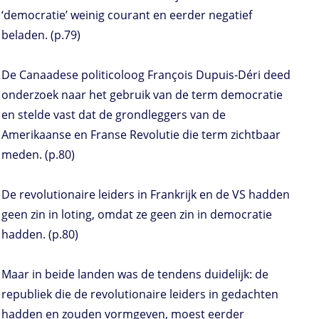
‘democratie’ weinig courant en eerder negatief
beladen. (p.79)
De Canaadese politicoloog François Dupuis-Déri deed
onderzoek naar het gebruik van de term democratie
en stelde vast dat de grondleggers van de
Amerikaanse en Franse Revolutie die term zichtbaar
meden. (p.80)
De revolutionaire leiders in Frankrijk en de VS hadden
geen zin in loting, omdat ze geen zin in democratie
hadden. (p.80)
Maar in beide landen was de tendens duidelijk: de
republiek die de revolutionaire leiders in gedachten
hadden en zouden vormgeven, moest eerder