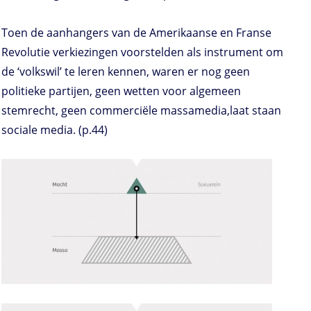
Toen de aanhangers van de Amerikaanse en Franse
Revolutie verkiezingen voorstelden als instrument om
de ‘volkswil’ te leren kennen, waren er nog geen
politieke partijen, geen wetten voor algemeen
stemrecht, geen commerciële massamedia,laat staan
sociale media. (p.44)