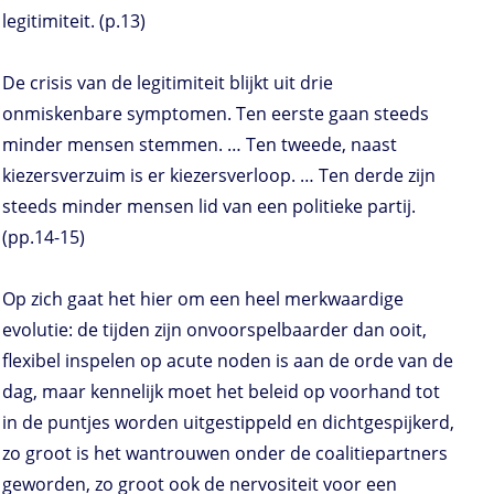
legitimiteit. (p.13)
De crisis van de legitimiteit blijkt uit drie
onmiskenbare symptomen. Ten eerste gaan steeds
minder mensen stemmen. … Ten tweede, naast
kiezersverzuim is er kiezersverloop. … Ten derde zijn
steeds minder mensen lid van een politieke partij.
(pp.14-15)
Op zich gaat het hier om een heel merkwaardige
evolutie: de tijden zijn onvoorspelbaarder dan ooit,
flexibel inspelen op acute noden is aan de orde van de
dag, maar kennelijk moet het beleid op voorhand tot
in de puntjes worden uitgestippeld en dichtgespijkerd,
zo groot is het wantrouwen onder de coalitiepartners
geworden, zo groot ook de nervositeit voor een