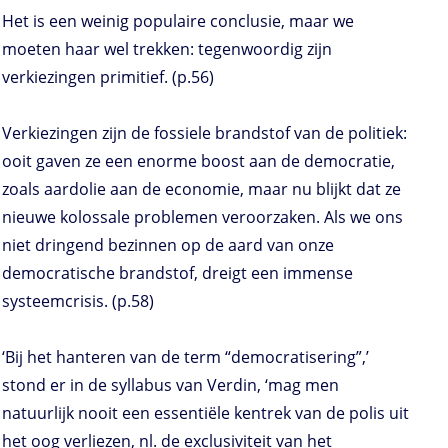
Het is een weinig populaire conclusie, maar we
moeten haar wel trekken: tegenwoordig zijn
verkiezingen primitief. (p.56)
Verkiezingen zijn de fossiele brandstof van de politiek:
ooit gaven ze een enorme boost aan de democratie,
zoals aardolie aan de economie, maar nu blijkt dat ze
nieuwe kolossale problemen veroorzaken. Als we ons
niet dringend bezinnen op de aard van onze
democratische brandstof, dreigt een immense
systeemcrisis. (p.58)
‘Bij het hanteren van de term “democratisering”,’
stond er in de syllabus van Verdin, ‘mag men
natuurlijk nooit een essentiële kentrek van de polis uit
het oog verliezen, nl. de exclusiviteit van het