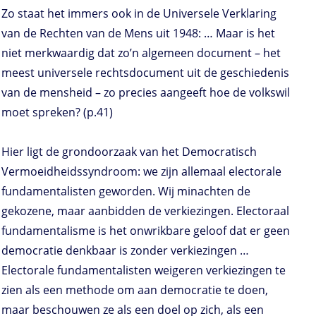
Zo staat het immers ook in de Universele Verklaring
van de Rechten van de Mens uit 1948: … Maar is het
niet merkwaardig dat zo’n algemeen document – het
meest universele rechtsdocument uit de geschiedenis
van de mensheid – zo precies aangeeft hoe de volkswil
moet spreken? (p.41)
Hier ligt de grondoorzaak van het Democratisch
Vermoeidheidssyndroom: we zijn allemaal electorale
fundamentalisten geworden. Wij minachten de
gekozene, maar aanbidden de verkiezingen. Electoraal
fundamentalisme is het onwrikbare geloof dat er geen
democratie denkbaar is zonder verkiezingen …
Electorale fundamentalisten weigeren verkiezingen te
zien als een methode om aan democratie te doen,
maar beschouwen ze als een doel op zich, als een