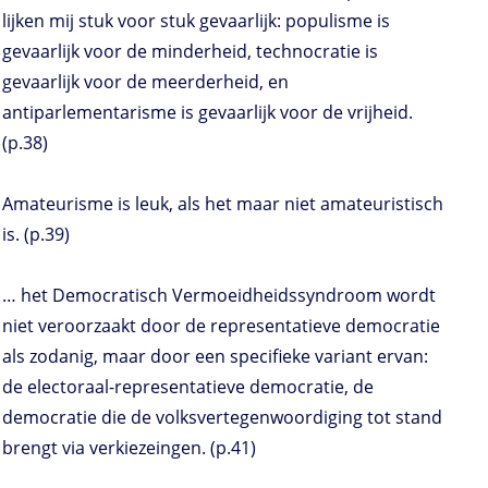
lijken mij stuk voor stuk gevaarlijk: populisme is
gevaarlijk voor de minderheid, technocratie is
gevaarlijk voor de meerderheid, en
antiparlementarisme is gevaarlijk voor de vrijheid.
(p.38)
Amateurisme is leuk, als het maar niet amateuristisch
is. (p.39)
… het Democratisch Vermoeidheidssyndroom wordt
niet veroorzaakt door de representatieve democratie
als zodanig, maar door een specifieke variant ervan:
de electoraal-representatieve democratie, de
democratie die de volksvertegenwoordiging tot stand
brengt via verkiezeingen. (p.41)