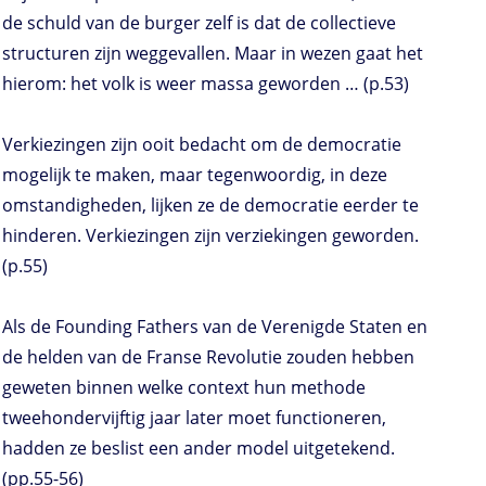
de schuld van de burger zelf is dat de collectieve
structuren zijn weggevallen. Maar in wezen gaat het
hierom: het volk is weer massa geworden … (p.53)
Verkiezingen zijn ooit bedacht om de democratie
mogelijk te maken, maar tegenwoordig, in deze
omstandigheden, lijken ze de democratie eerder te
hinderen. Verkiezingen zijn verziekingen geworden.
(p.55)
Als de Founding Fathers van de Verenigde Staten en
de helden van de Franse Revolutie zouden hebben
geweten binnen welke context hun methode
tweehondervijftig jaar later moet functioneren,
hadden ze beslist een ander model uitgetekend.
(pp.55-56)