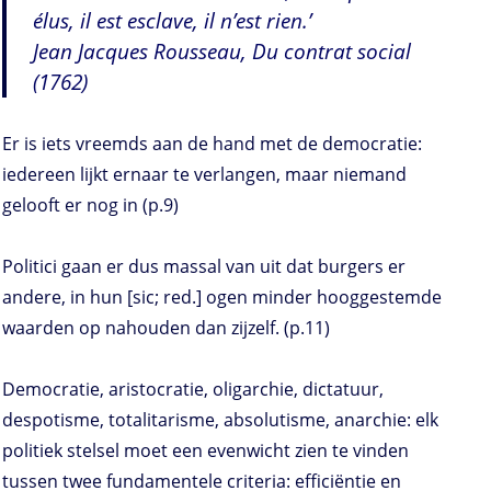
élus, il est esclave, il n’est rien.’
Jean Jacques Rousseau, Du contrat social
(1762)
Er is iets vreemds aan de hand met de democratie:
iedereen lijkt ernaar te verlangen, maar niemand
gelooft er nog in (p.9)
Politici gaan er dus massal van uit dat burgers er
andere, in hun [sic; red.] ogen minder hooggestemde
waarden op nahouden dan zijzelf. (p.11)
Democratie, aristocratie, oligarchie, dictatuur,
despotisme, totalitarisme, absolutisme, anarchie: elk
politiek stelsel moet een evenwicht zien te vinden
tussen twee fundamentele criteria: efficiëntie en