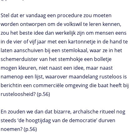
Stel dat er vandaag een procedure zou moeten
worden ontworpen om de volkswil te leren kennen,
zou het beste idee dan werkelijk zijn om mensen eens
in de vier of vijf jaar met een kartonnetje in de hand te
laten aanschuiven bij een stemlokaal, waar ze in het
schemerduister van het stemhokje een bolletje
mogen kleuren, niet naast een idee, maar naast
namenop een lijst, waarover maandelang rusteloos is
berichtin een commerciële omgeving die baat heeft bij
rusteloosheid? (p.56)
En zouden we dan dat bizarre, archaïsche ritueel nog
steeds ‘de hoogtijdag van de democratie’ durven
noemen? (p.56)