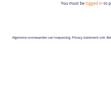
You must be
logged in
to 
Algemene voorwaarden van toepassing. Privacy statement ook. Beid