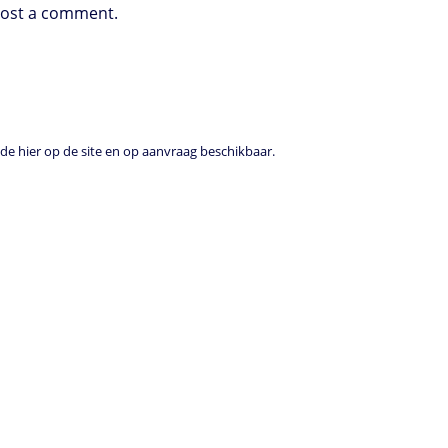
post a comment.
e hier op de site en op aanvraag beschikbaar.