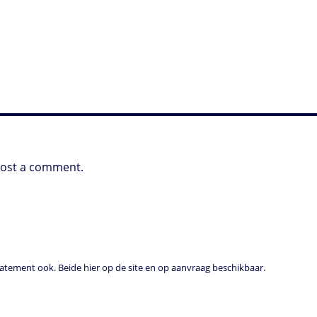
post a comment.
tement ook. Beide hier op de site en op aanvraag beschikbaar.